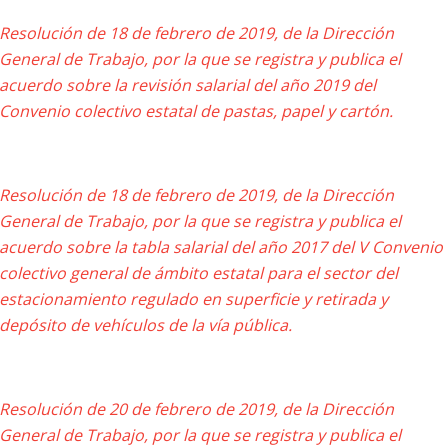
Resolución de 18 de febrero de 2019, de la Dirección
General de Trabajo, por la que se registra y publica el
acuerdo sobre la revisión salarial del año 2019 del
Convenio colectivo estatal de pastas, papel y cartón.
Resolución de 18 de febrero de 2019, de la Dirección
General de Trabajo, por la que se registra y publica el
acuerdo sobre la tabla salarial del año 2017 del V Convenio
colectivo general de ámbito estatal para el sector del
estacionamiento regulado en superficie y retirada y
depósito de vehículos de la vía pública.
Resolución de 20 de febrero de 2019, de la Dirección
General de Trabajo, por la que se registra y publica el