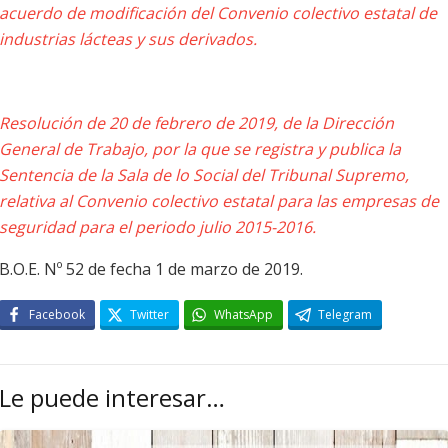
acuerdo de modificación del Convenio colectivo estatal de
industrias lácteas y sus derivados.
Resolución de 20 de febrero de 2019, de la Dirección
General de Trabajo, por la que se registra y publica la
Sentencia de la Sala de lo Social del Tribunal Supremo,
relativa al Convenio colectivo estatal para las empresas de
seguridad para el periodo julio 2015-2016.
B.O.E. Nº 52 de fecha 1 de marzo de 2019.
Facebook
Twitter
WhatsApp
Telegram
Le puede interesar…