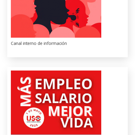
Canal interno de información