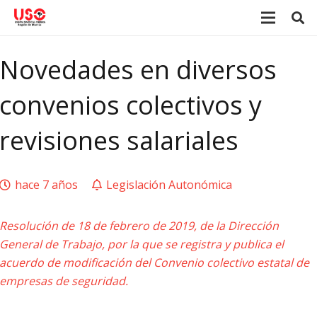
Novedades en diversos
convenios colectivos y
revisiones salariales
hace 7 años
Legislación Autonómica
Resolución de 18 de febrero de 2019, de la Dirección
General de Trabajo, por la que se registra y publica el
acuerdo de modificación del Convenio colectivo estatal de
empresas de seguridad.