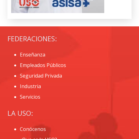
FEDERACIONES:
Enseñanza
Empleados Públicos
Seguridad Privada
Industria
Servicios
LA USO:
Conócenos