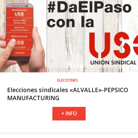
ELECCIONES
Elecciones sindicales «ALVALLE»-PEPSICO
MANUFACTURING
+ INFO