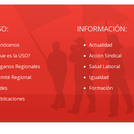
SO:
INFORMACIÓN:
nócenos
Actualidad
ue es la USO?
Acción Sindical
ganos Regionales
Salud Laboral
mité Regional
Igualdad
des
Formación
blicaciones