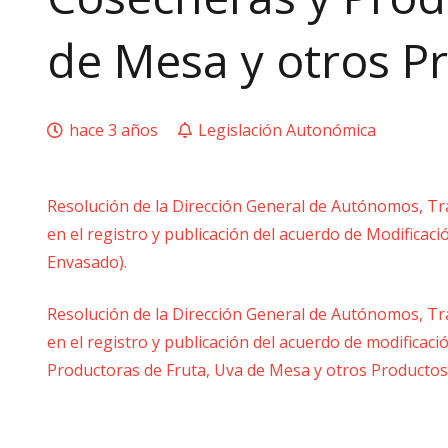
de Mesa y otros P
hace 3 años
Legislación Autonómica
Resolución de la Dirección General de Autónomos, Trab
en el registro y publicación del acuerdo de Modificac
Envasado).
Resolución de la Dirección General de Autónomos, Trab
en el registro y publicación del acuerdo de modificac
Productoras de Fruta, Uva de Mesa y otros Productos