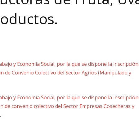
roductos.
ajo y Economía Social, por la que se dispone la inscripción
ión de Convenio Colectivo del Sector Agrios (Manipulado y
ajo y Economía Social, por la que se dispone la inscripción
ión de convenio colectivo del Sector Empresas Cosecheras y
.