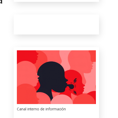
Canal interno de información