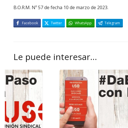
B.O.R.M. Nº 57 de fecha 10 de marzo de 2023.
Facebook
Twitter
WhatsApp
Telegram
Le puede interesar…