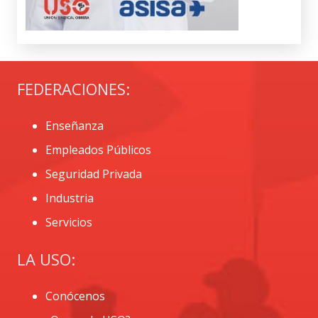
FEDERACIONES:
Enseñanza
Empleados Públicos
Seguridad Privada
Industria
Servicios
LA USO:
Conócenos