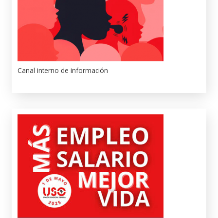
Canal interno de información