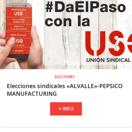
ELECCIONES
Elecciones sindicales «ALVALLE»-PEPSICO
MANUFACTURING
+ INFO