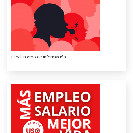
Canal interno de información