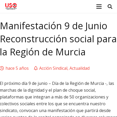
Manifestación 9 de Junio
Reconstrucción social para
la Región de Murcia
hace 5 años
Acción Sindical
,
Actualidad
El próximo día 9 de junio – Día de la Región de Murcia -, las
marchas de la dignidad y el plan de choque social,
plataformas que integran a más de 50 organizaciones y
colectivos sociales entre los que se encuentra nuestro
sindicato, convocan una manifestación que partirá desde