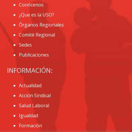
Conócenos
¿Que es la USO?
Órganos Regionales
Comité Regional
Sedes
Publicaciones
INFORMACIÓN:
Actualidad
Acción Sindical
Salud Laboral
Igualdad
Formación