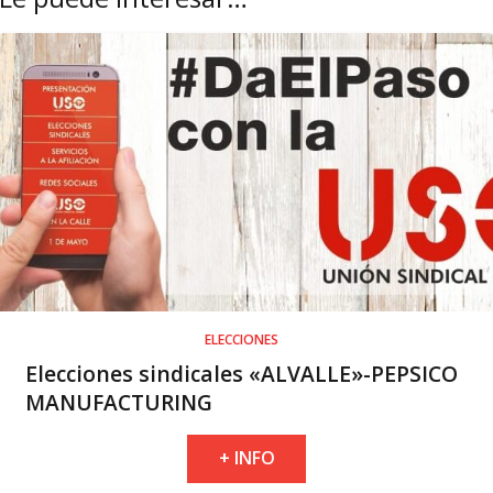
ELECCIONES
Elecciones sindicales «ALVALLE»-PEPSICO
MANUFACTURING
+ INFO