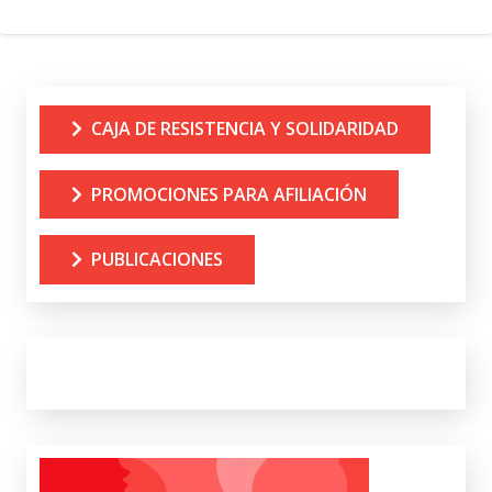
CAJA DE RESISTENCIA Y SOLIDARIDAD
PROMOCIONES PARA AFILIACIÓN
PUBLICACIONES