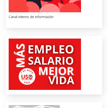
Canal interno de información