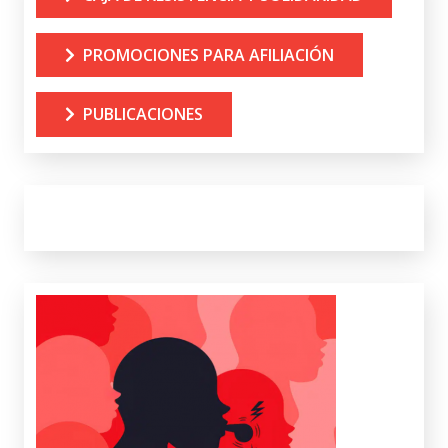
PROMOCIONES PARA AFILIACIÓN
PUBLICACIONES