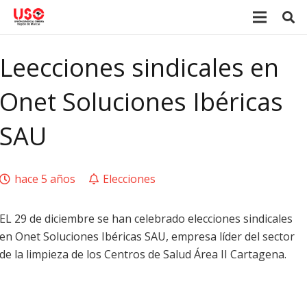
Leecciones sindicales en
Onet Soluciones Ibéricas
SAU
hace 5 años
Elecciones
EL 29 de diciembre se han celebrado elecciones sindicales
en Onet Soluciones Ibéricas SAU, empresa líder del sector
de la limpieza de los Centros de Salud Área II Cartagena.