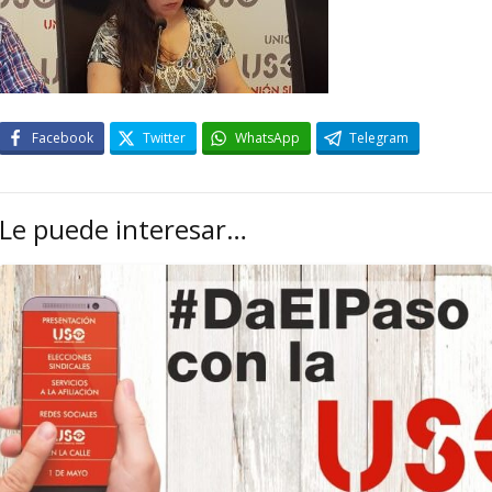
Facebook
Twitter
WhatsApp
Telegram
Le puede interesar…