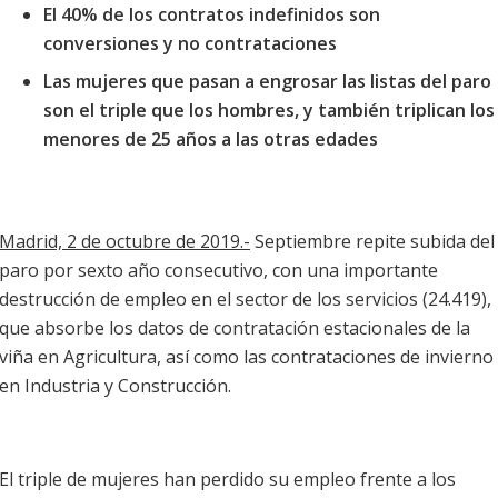
El 40% de los contratos indefinidos son
conversiones y no contrataciones
Las mujeres que pasan a engrosar las listas del paro
son el triple que los hombres, y también triplican los
menores de 25 años a las otras edades
Madrid, 2 de octubre de 2019.-
Septiembre repite subida del
paro por sexto año consecutivo, con una importante
destrucción de empleo en el sector de los servicios (24.419),
que absorbe los datos de contratación estacionales de la
viña en Agricultura, así como las contrataciones de invierno
en Industria y Construcción.
El triple de mujeres han perdido su empleo frente a los