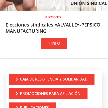
ELECCIONES
Elecciones sindicales «ALVALLE»-PEPSICO
MANUFACTURING
+ INFO
CAJA DE RESISTENCIA Y SOLIDARIDAD
PROMOCIONES PARA AFILIACIÓN
PUBLICACIONES