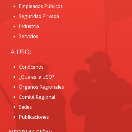
Empleados Públicos
Seguridad Privada
Industria
Servicios
LA USO:
Conócenos
¿Que es la USO?
Órganos Regionales
Comité Regional
Sedes
Publicaciones