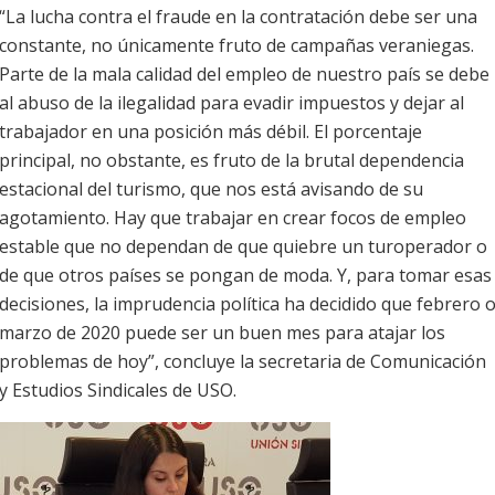
“La lucha contra el fraude en la contratación debe ser una
constante, no únicamente fruto de campañas veraniegas.
Parte de la mala calidad del empleo de nuestro país se debe
al abuso de la ilegalidad para evadir impuestos y dejar al
trabajador en una posición más débil. El porcentaje
principal, no obstante, es fruto de la brutal dependencia
estacional del turismo, que nos está avisando de su
agotamiento. Hay que trabajar en crear focos de empleo
estable que no dependan de que quiebre un turoperador o
de que otros países se pongan de moda. Y, para tomar esas
decisiones, la imprudencia política ha decidido que febrero 
marzo de 2020 puede ser un buen mes para atajar los
problemas de hoy”, concluye la secretaria de Comunicación
y Estudios Sindicales de USO.