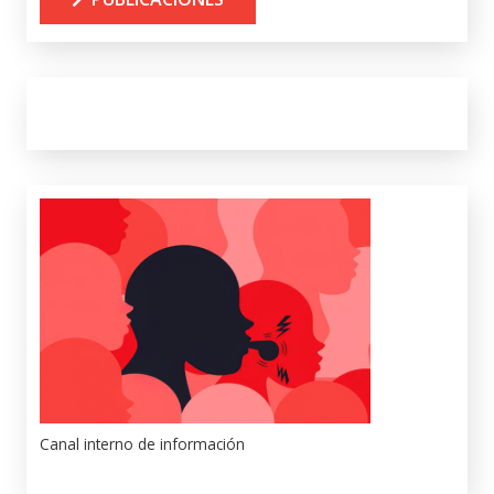
Canal interno de información