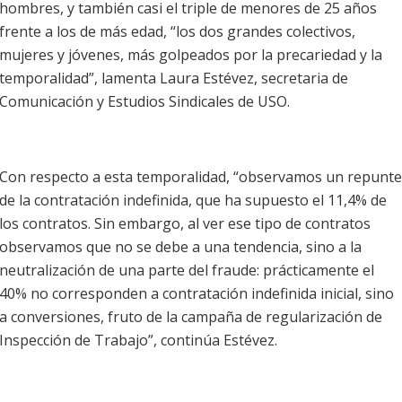
hombres, y también casi el triple de menores de 25 años
frente a los de más edad, “los dos grandes colectivos,
mujeres y jóvenes, más golpeados por la precariedad y la
temporalidad”, lamenta Laura Estévez, secretaria de
Comunicación y Estudios Sindicales de USO.
Con respecto a esta temporalidad, “observamos un repunte
de la contratación indefinida, que ha supuesto el 11,4% de
los contratos. Sin embargo, al ver ese tipo de contratos
observamos que no se debe a una tendencia, sino a la
neutralización de una parte del fraude: prácticamente el
40% no corresponden a contratación indefinida inicial, sino
a conversiones, fruto de la campaña de regularización de
Inspección de Trabajo”, continúa Estévez.