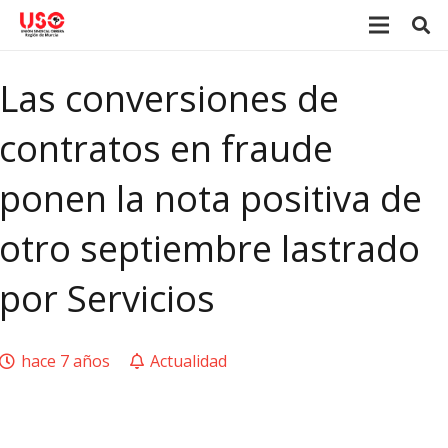
Las conversiones de
contratos en fraude
ponen la nota positiva de
otro septiembre lastrado
por Servicios
hace 7 años
Actualidad