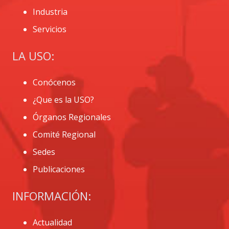
Industria
Servicios
LA USO:
Conócenos
¿Que es la USO?
Órganos Regionales
Comité Regional
Sedes
Publicaciones
INFORMACIÓN:
Actualidad