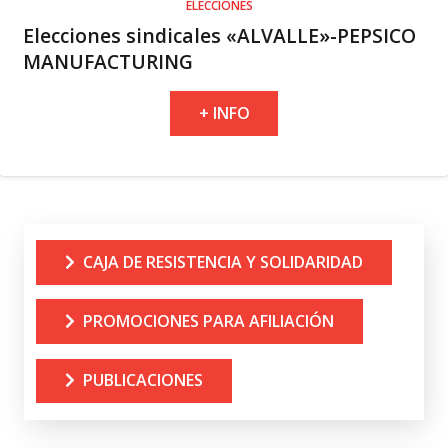
ELECCIONES
Elecciones sindicales «ALVALLE»-PEPSICO
MANUFACTURING
+ INFO
CAJA DE RESISTENCIA Y SOLIDARIDAD
PROMOCIONES PARA AFILIACIÓN
PUBLICACIONES