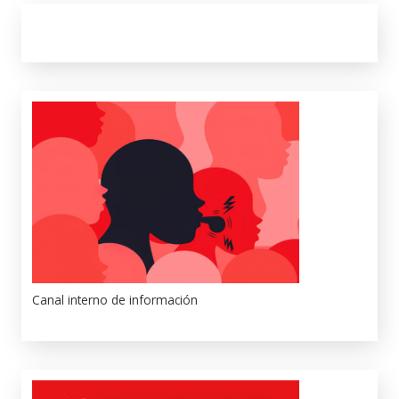
Canal interno de información