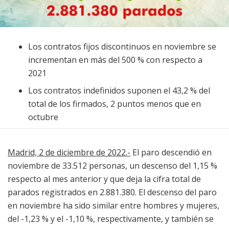
Los contratos fijos discontinuos en noviembre se
incrementan en más del 500 % con respecto a
2021
Los contratos indefinidos suponen el 43,2 % del
total de los firmados, 2 puntos menos que en
octubre
Madrid, 2 de diciembre de 2022.-
El paro descendió en
noviembre de 33.512 personas, un descenso del 1,15 %
respecto al mes anterior y que deja la cifra total de
parados registrados en 2.881.380. El descenso del paro
en noviembre ha sido similar entre hombres y mujeres,
del -1,23 % y el -1,10 %, respectivamente, y también se