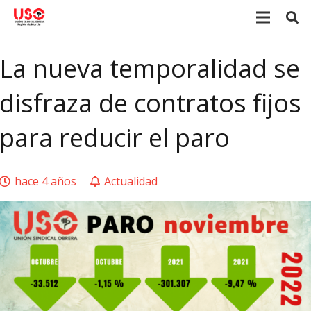
La nueva temporalidad se
disfraza de contratos fijos
para reducir el paro
hace 4 años
Actualidad