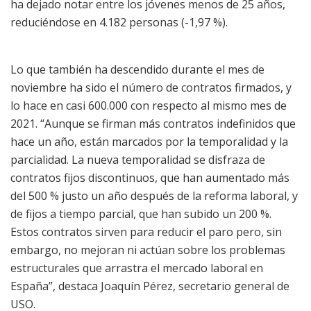
ha dejado notar entre los jóvenes menos de 25 años,
reduciéndose en 4.182 personas (-1,97 %).
Lo que también ha descendido durante el mes de
noviembre ha sido el número de contratos firmados, y
lo hace en casi 600.000 con respecto al mismo mes de
2021. “Aunque se firman más contratos indefinidos que
hace un año, están marcados por la temporalidad y la
parcialidad. La nueva temporalidad se disfraza de
contratos fijos discontinuos, que han aumentado más
del 500 % justo un año después de la reforma laboral, y
de fijos a tiempo parcial, que han subido un 200 %.
Estos contratos sirven para reducir el paro pero, sin
embargo, no mejoran ni actúan sobre los problemas
estructurales que arrastra el mercado laboral en
España”, destaca Joaquín Pérez, secretario general de
USO.