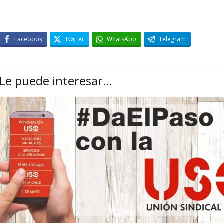
Facebook
Twitter
WhatsApp
Telegram
Le puede interesar…