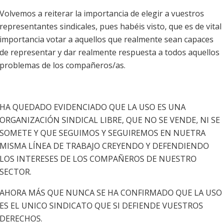
Volvemos a reiterar la importancia de elegir a vuestros
representantes sindicales, pues habéis visto, que es de vital
importancia votar a aquellos que realmente sean capaces
de representar y dar realmente respuesta a todos aquellos
problemas de los compañeros/as.
HA QUEDADO EVIDENCIADO QUE LA USO ES UNA
ORGANIZACIÓN SINDICAL LIBRE, QUE NO SE VENDE, NI SE
SOMETE Y QUE SEGUIMOS Y SEGUIREMOS EN NUETRA
MISMA LÍNEA DE TRABAJO CREYENDO Y DEFENDIENDO
LOS INTERESES DE LOS COMPAÑEROS DE NUESTRO
SECTOR.
AHORA MÁS QUE NUNCA SE HA CONFIRMADO QUE LA USO
ES EL UNICO SINDICATO QUE SI DEFIENDE VUESTROS
DERECHOS.