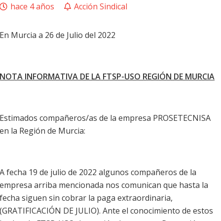
hace 4 años
Acción Sindical
En Murcia a 26 de Julio del 2022
NOTA INFORMATIVA DE LA FTSP-USO REGIÓN DE MURCIA
Estimados compañeros/as de la empresa PROSETECNISA
en la Región de Murcia:
A fecha 19 de julio de 2022 algunos compañeros de la
empresa arriba mencionada nos comunican que hasta la
fecha siguen sin cobrar la paga extraordinaria,
(GRATIFICACIÓN DE JULIO). Ante el conocimiento de estos