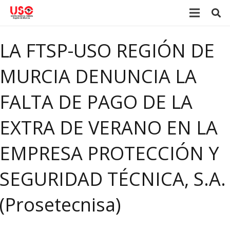
LA FTSP-USO REGIÓN DE
MURCIA DENUNCIA LA
FALTA DE PAGO DE LA
EXTRA DE VERANO EN LA
EMPRESA PROTECCIÓN Y
SEGURIDAD TÉCNICA, S.A.
(Prosetecnisa)