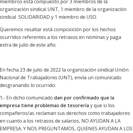
miembros está compuesto por 3 miembros de la
organización sindical UNT, 1 miembro de la organización
sindical SOLIDARIDAD y 1 miembro de USO.
Queremos resaltar está composición por los hechos
ocurridos referentes a los retrasos en nóminas y paga
extra de julio de este año.
En fecha 23 de julio de 2022 la organización sindical Unión
Nacional de Trabajadores (UNT), envía un comunicado
desgranando lo ocurrido:
1.- En dicho comunicado
dan por confirmado que la
empresa tiene problemas de tesorería
y que si los
compañeros/as reclaman sus derechos como trabajadores
en cuanto a los retrasos de salarios, NO AYUDAN A LA
EMPRESA. Y NOS PREGUNTAMOS, QUIENES AYUDAN A LOS