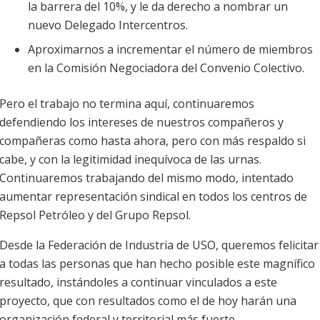
la barrera del 10%, y le da derecho a nombrar un
nuevo Delegado Intercentros.
Aproximarnos a incrementar el número de miembros
en la Comisión Negociadora del Convenio Colectivo.
Pero el trabajo no termina aquí, continuaremos
defendiendo los intereses de nuestros compañeros y
compañeras como hasta ahora, pero con más respaldo si
cabe, y con la legitimidad inequívoca de las urnas.
Continuaremos trabajando del mismo modo, intentado
aumentar representación sindical en todos los centros de
Repsol Petróleo y del Grupo Repsol.
Desde la Federación de Industria de USO, queremos felicitar
a todas las personas que han hecho posible este magnífico
resultado, instándoles a continuar vinculados a este
proyecto, que con resultados como el de hoy harán una
organización federal y territorial más fuerte.