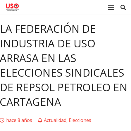
LA FEDERACIÓN DE
INDUSTRIA DE USO
ARRASA EN LAS
ELECCIONES SINDICALES
DE REPSOL PETROLEO EN
CARTAGENA
hace 8 años
Actualidad
,
Elecciones