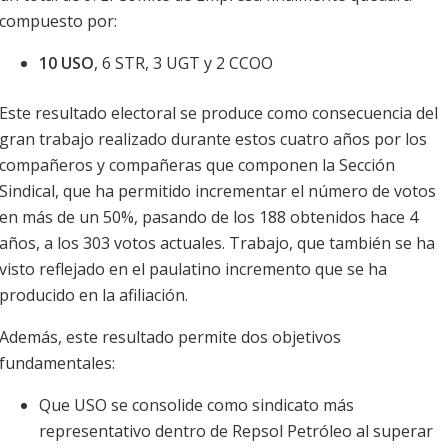
compuesto por:
10 USO
, 6 STR, 3 UGT y 2 CCOO
Este resultado electoral se produce como consecuencia del
gran trabajo realizado durante estos cuatro años por los
compañeros y compañeras que componen la Sección
Sindical, que ha permitido incrementar el número de votos
en más de un 50%, pasando de los 188 obtenidos hace 4
años, a los 303 votos actuales. Trabajo, que también se ha
visto reflejado en el paulatino incremento que se ha
producido en la afiliación.
Además, este resultado permite dos objetivos
fundamentales:
Que USO se consolide como sindicato más
representativo dentro de Repsol Petróleo al superar