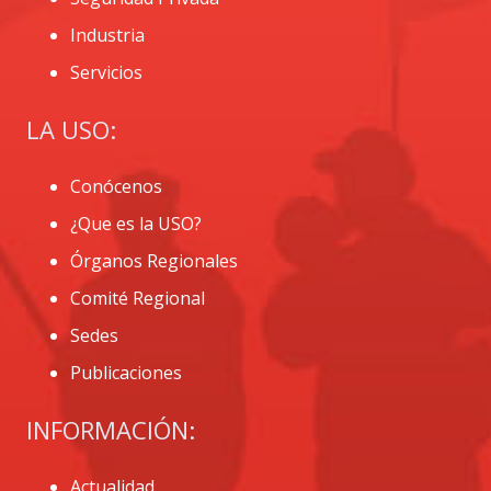
Industria
Servicios
LA USO:
Conócenos
¿Que es la USO?
Órganos Regionales
Comité Regional
Sedes
Publicaciones
INFORMACIÓN:
Actualidad