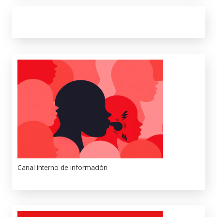
Canal interno de información