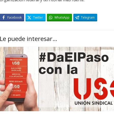
Facebook
Twitter
WhatsApp
Telegram
Le puede interesar…