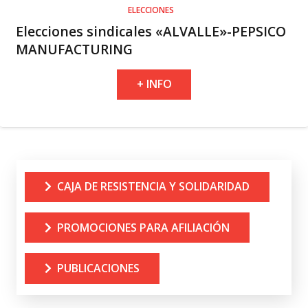
ELECCIONES
Elecciones sindicales «ALVALLE»-PEPSICO
MANUFACTURING
+ INFO
CAJA DE RESISTENCIA Y SOLIDARIDAD
PROMOCIONES PARA AFILIACIÓN
PUBLICACIONES