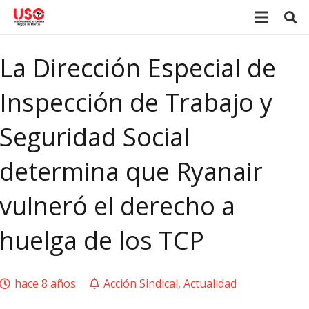
La Dirección Especial de
Inspección de Trabajo y
Seguridad Social
determina que Ryanair
vulneró el derecho a
huelga de los TCP
hace 8 años
Acción Sindical
,
Actualidad