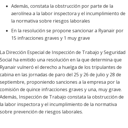
Además, constata la obstrucción por parte de la
aerolínea a la labor inspectora y el incumplimiento de
la normativa sobre riesgos laborales
En la resolución se propone sancionar a Ryanair por
15 infracciones graves y 1 muy grave
La Dirección Especial de Inspección de Trabajo y Seguridad
Social ha emitido una resolución en la que determina que
Ryanair vulneró el derecho a huelga de los tripulantes de
cabina en las jornadas de paro del 25 y 26 de julio y 28 de
septiembre, proponiendo sanciones a la empresa por la
comisión de quince infracciones graves y una, muy grave.
Además, Inspección de Trabajo constata la obstrucción de
la labor inspectora y el incumplimiento de la normativa
sobre prevención de riesgos laborales.