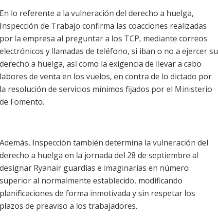
En lo referente a la vulneración del derecho a huelga,
Inspección de Trabajo confirma las coacciones realizadas
por la empresa al preguntar a los TCP, mediante correos
electrónicos y llamadas de teléfono, si iban o no a ejercer su
derecho a huelga, así como la exigencia de llevar a cabo
labores de venta en los vuelos, en contra de lo dictado por
la resolución de servicios mínimos fijados por el Ministerio
de Fomento.
Además, Inspección también determina la vulneración del
derecho a huelga en la jornada del 28 de septiembre al
designar Ryanair guardias e imaginarias en número
superior al normalmente establecido, modificando
planificaciones de forma inmotivada y sin respetar los
plazos de preaviso a los trabajadores.