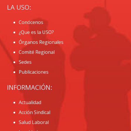
LA USO:
Conócenos
¿Que es la USO?
Órganos Regionales
Comité Regional
Sedes
Publicaciones
INFORMACIÓN:
Actualidad
Acción Sindical
Salud Laboral