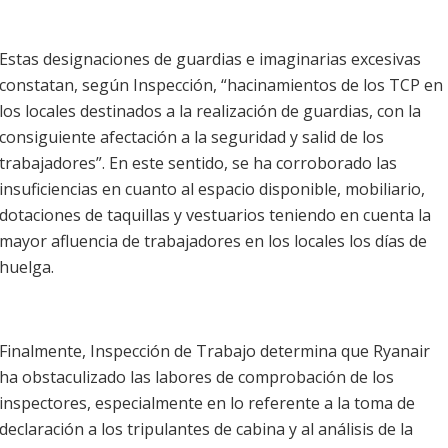
Estas designaciones de guardias e imaginarias excesivas
constatan, según Inspección, “hacinamientos de los TCP en
los locales destinados a la realización de guardias, con la
consiguiente afectación a la seguridad y salid de los
trabajadores”. En este sentido, se ha corroborado las
insuficiencias en cuanto al espacio disponible, mobiliario,
dotaciones de taquillas y vestuarios teniendo en cuenta la
mayor afluencia de trabajadores en los locales los días de
huelga.
Finalmente, Inspección de Trabajo determina que Ryanair
ha obstaculizado las labores de comprobación de los
inspectores, especialmente en lo referente a la toma de
declaración a los tripulantes de cabina y al análisis de la