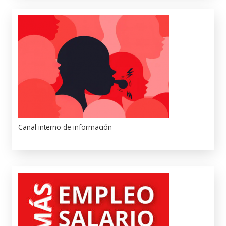
Canal interno de información