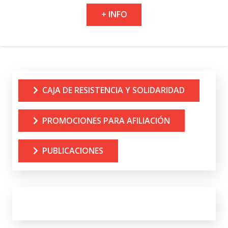
+ INFO
CAJA DE RESISTENCIA Y SOLIDARIDAD
PROMOCIONES PARA AFILIACIÓN
PUBLICACIONES