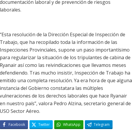
documentación laboral y de prevención de riesgos
laborales.
“Esta resolución de la Dirección Especial de Inspección de
Trabajo, que ha recopilado toda la información de las
Inspecciones Provinciales, supone un paso importantísimo
para regularizar la situación de los tripulantes de cabina de
Ryanair así como las reivindicaciones que llevamos meses
defendiendo. Tras mucho insistir, Inspección de Trabajo ha
emitido una completa resolución. Ya era hora de que alguna
instancia del Gobierno constatara las múltiples
vulneraciones de los derechos laborales que hace Ryanair
en nuestro país”, valora Pedro Alzina, secretario general de
USO Sector Aéreo.
Facebook
Twitter
WhatsApp
Telegram