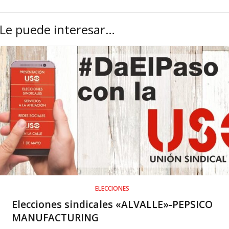
Le puede interesar…
ELECCIONES
Elecciones sindicales «ALVALLE»-PEPSICO
MANUFACTURING