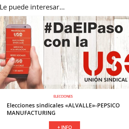
Le puede interesar…
ELECCIONES
Elecciones sindicales «ALVALLE»-PEPSICO
MANUFACTURING
+ INFO