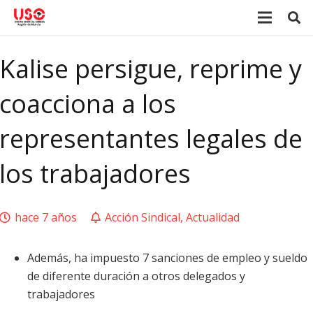
Kalise persigue, reprime y
coacciona a los
representantes legales de
los trabajadores
hace 7 años
Acción Sindical
,
Actualidad
Además, ha impuesto 7 sanciones de empleo y sueldo
de diferente duración a otros delegados y
trabajadores