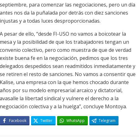
septiembre, para comenzar las negociaciones, pero un día
antes nos da la puñalada por detrás con diez sanciones
injustas y a todas luces desproporcionadas.
A pesar de ello, “desde FI-USO no vamos a boicotear la
mesa y la posibilidad de que los trabajadores tengan un
convenio colectivo, pero como muestra de que de verdad
existe buena fe en la negociación, pedimos que los tres
delegados despedidos sean readmitidos inmediatamente y
se retiren el resto de sanciones. No vamos a consentir que
Kalise, una empresa con la que hemos chocado durante
años por su modelo empresarial arcaico y dictatorial,
avasalle la libertad sindical y vulnere el derecho a la
negociación colectiva y a la huelga”, concluye Montoya.
Facebook
Twitter
WhatsApp
Telegram