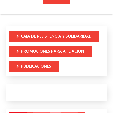
CAJA DE RESISTENCIA Y SOLIDARIDAD
PROMOCIONES PARA AFILIACIÓN
PUBLICACIONES