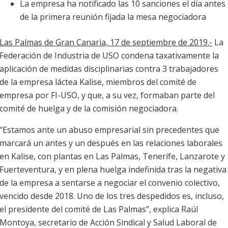
La empresa ha notificado las 10 sanciones el día antes
de la primera reunión fijada la mesa negociadora
Las Palmas de Gran Canaria, 17 de septiembre de 2019.-
La
Federación de Industria de USO condena taxativamente la
aplicación de medidas disciplinarias contra 3 trabajadores
de la empresa láctea Kalise, miembros del comité de
empresa por FI-USO, y que, a su vez, formaban parte del
comité de huelga y de la comisión negociadora.
“Estamos ante un abuso empresarial sin precedentes que
marcará un antes y un después en las relaciones laborales
en Kalise, con plantas en Las Palmas, Tenerife, Lanzarote y
Fuerteventura, y en plena huelga indefinida tras la negativa
de la empresa a sentarse a negociar el convenio colectivo,
vencido desde 2018. Uno de los tres despedidos es, incluso,
el presidente del comité de Las Palmas”, explica Raúl
Montoya, secretario de Acción Sindical y Salud Laboral de