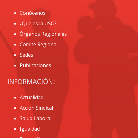
Conócenos
¿Que es la USO?
Órganos Regionales
Comité Regional
Sedes
Publicaciones
INFORMACIÓN:
Actualidad
Acción Sindical
Salud Laboral
Igualdad