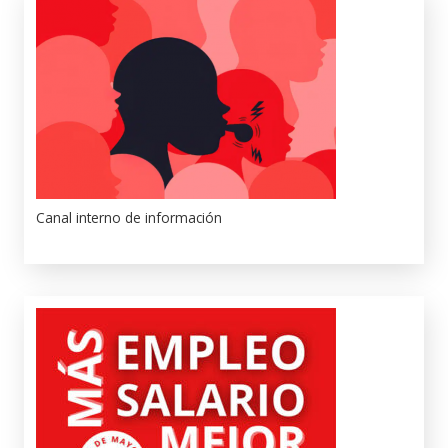
Canal interno de información