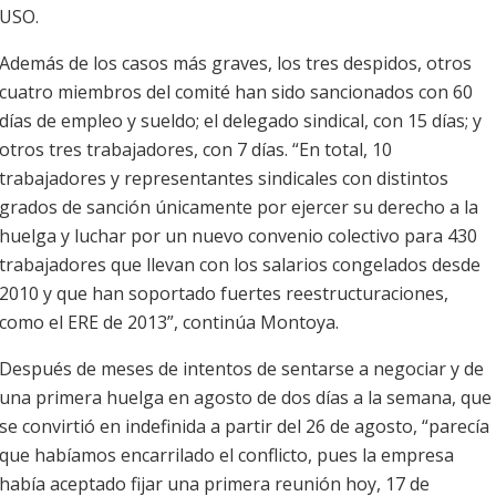
USO.
Además de los casos más graves, los tres despidos, otros
cuatro miembros del comité han sido sancionados con 60
días de empleo y sueldo; el delegado sindical, con 15 días; y
otros tres trabajadores, con 7 días. “En total, 10
trabajadores y representantes sindicales con distintos
grados de sanción únicamente por ejercer su derecho a la
huelga y luchar por un nuevo convenio colectivo para 430
trabajadores que llevan con los salarios congelados desde
2010 y que han soportado fuertes reestructuraciones,
como el ERE de 2013”, continúa Montoya.
Después de meses de intentos de sentarse a negociar y de
una primera huelga en agosto de dos días a la semana, que
se convirtió en indefinida a partir del 26 de agosto, “parecía
que habíamos encarrilado el conflicto, pues la empresa
había aceptado fijar una primera reunión hoy, 17 de