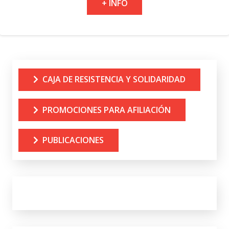
+ INFO
CAJA DE RESISTENCIA Y SOLIDARIDAD
PROMOCIONES PARA AFILIACIÓN
PUBLICACIONES