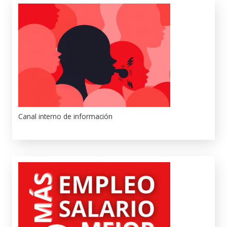
Canal interno de información