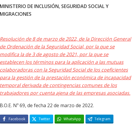
MINISTERIO DE INCLUSIÓN, SEGURIDAD SOCIAL Y
MIGRACIONES
Resolución de 8 de marzo de 2022, de la Dirección General
de Ordenación de la Seguridad Social, por la que se
modifica la de 3 de agosto de 2021, por la que se
establecen los términos para la aplicación a las mutuas
colaboradoras con la Seguridad Social de los coeficientes
para la gestión de la prestación económica de incapacidad
temporal derivada de contingencias comunes de los
trabajadores por cuenta ajena de las empresas asociadas.
B.O.E. Nº 69, de fecha 22 de marzo de 2022.
Facebook
Twitter
WhatsApp
Telegram