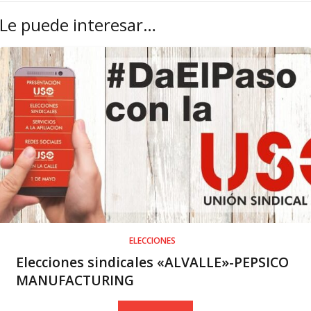
Le puede interesar…
ELECCIONES
Elecciones sindicales «ALVALLE»-PEPSICO
MANUFACTURING