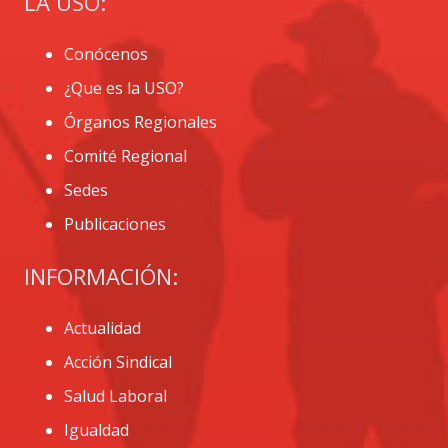
LA USO:
Conócenos
¿Que es la USO?
Órganos Regionales
Comité Regional
Sedes
Publicaciones
INFORMACIÓN:
Actualidad
Acción Sindical
Salud Laboral
Igualdad