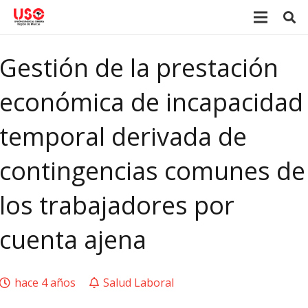
Gestión de la prestación
económica de incapacidad
temporal derivada de
contingencias comunes de
los trabajadores por
cuenta ajena
hace 4 años
Salud Laboral