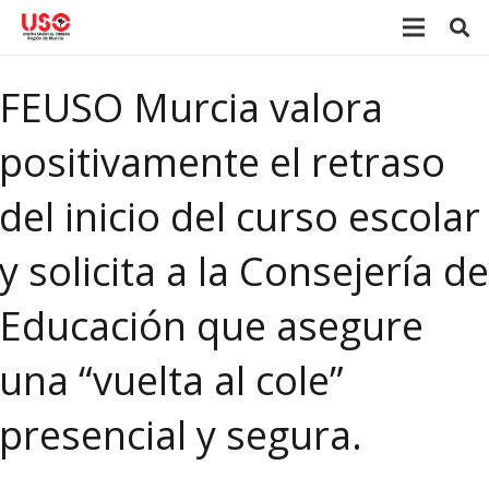
FEUSO Murcia valora
positivamente el retraso
del inicio del curso escolar
y solicita a la Consejería de
Educación que asegure
una “vuelta al cole”
presencial y segura.