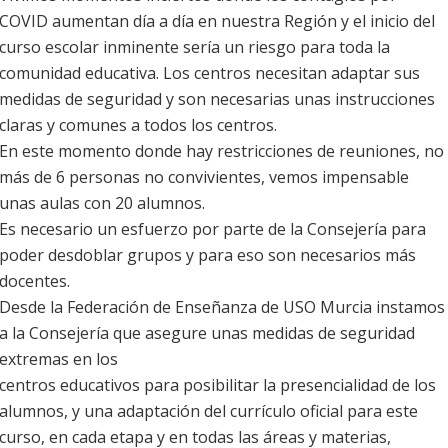
COVID aumentan día a día en nuestra Región y el inicio del
curso escolar inminente sería un riesgo para toda la
comunidad educativa. Los centros necesitan adaptar sus
medidas de seguridad y son necesarias unas instrucciones
claras y comunes a todos los centros.
En este momento donde hay restricciones de reuniones, no
más de 6 personas no convivientes, vemos impensable
unas aulas con 20 alumnos.
Es necesario un esfuerzo por parte de la Consejería para
poder desdoblar grupos y para eso son necesarios más
docentes.
Desde la Federación de Enseñanza de USO Murcia instamos
a la Consejería que asegure unas medidas de seguridad
extremas en los
centros educativos para posibilitar la presencialidad de los
alumnos, y una adaptación del currículo oficial para este
curso, en cada etapa y en todas las áreas y materias,