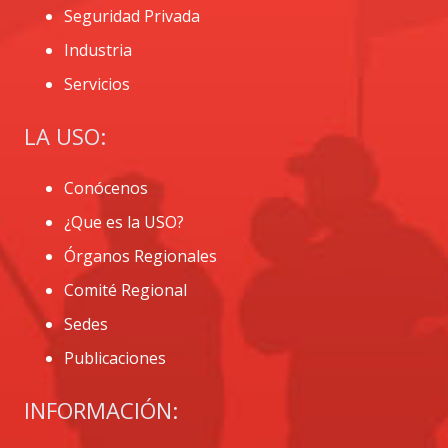
Seguridad Privada
Industria
Servicios
LA USO:
Conócenos
¿Que es la USO?
Órganos Regionales
Comité Regional
Sedes
Publicaciones
INFORMACIÓN: