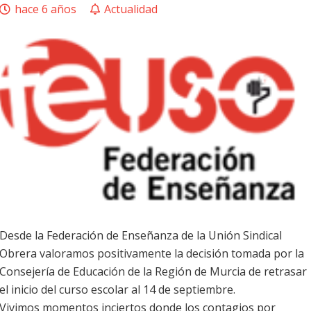
hace 6 años
Actualidad
Desde la Federación de Enseñanza de la Unión Sindical
Obrera valoramos positivamente la decisión tomada por la
Consejería de Educación de la Región de Murcia de retrasar
el inicio del curso escolar al 14 de septiembre.
Vivimos momentos inciertos donde los contagios por