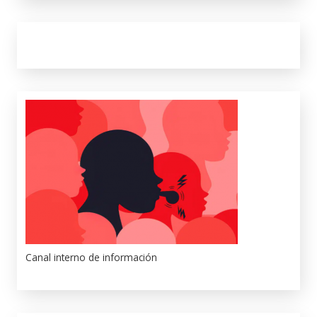
Canal interno de información