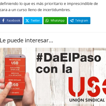
definiendo lo que es más prioritario e imprescindible de
cara a un curso lleno de incertidumbres.
Facebook
Twitter
WhatsApp
Telegram
Le puede interesar…