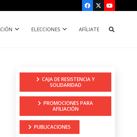
CIÓN
ELECCIONES
AFÍLIATE
CAJA DE RESISTENCIA Y
SOLIDARIDAD
PROMOCIONES PARA
AFILIACIÓN
PUBLICACIONES