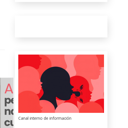
Canal interno de información