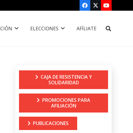
CIÓN
ELECCIONES
AFÍLIATE
CAJA DE RESISTENCIA Y
SOLIDARIDAD
PROMOCIONES PARA
AFILIACIÓN
PUBLICACIONES