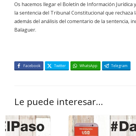
Os hacemos llegar el Boletín de Información Jurídica
la sentencia del Tribunal Constitucional que rechaza 
además del análisis del comentario de la sentencia, in
Balaguer.
Facebook
Twitter
WhatsApp
Telegram
Le puede interesar…