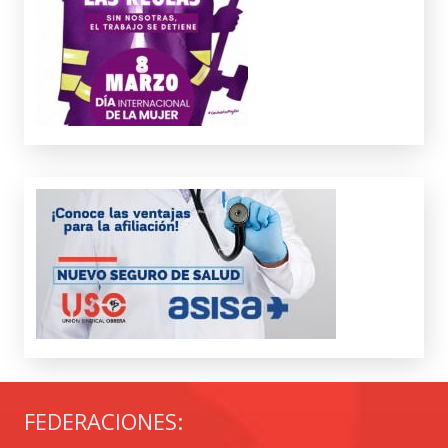
FEDERACIONES: