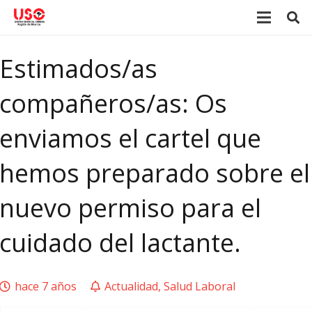
Estimados/as
compañeros/as: Os
enviamos el cartel que
hemos preparado sobre el
nuevo permiso para el
cuidado del lactante.
hace 7 años
Actualidad
,
Salud Laboral