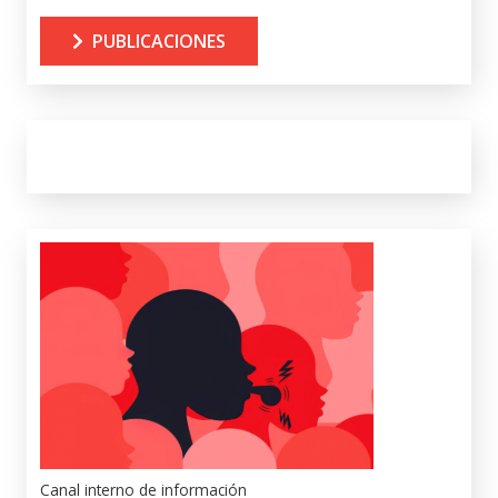
PUBLICACIONES
Canal interno de información