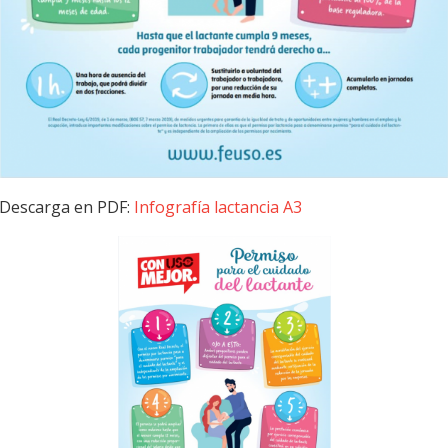
Descarga en PDF:
Infografía lactancia A3