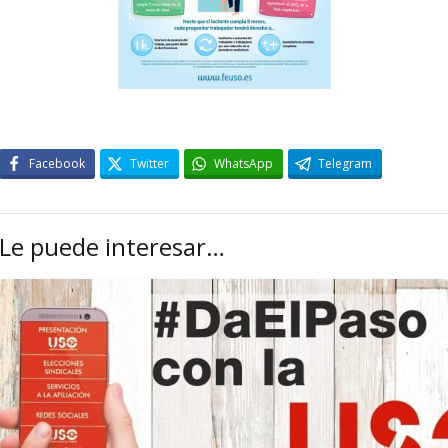
Facebook
Twitter
WhatsApp
Telegram
Le puede interesar…