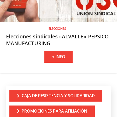
ELECCIONES
Elecciones sindicales «ALVALLE»-PEPSICO
MANUFACTURING
+ INFO
CAJA DE RESISTENCIA Y SOLIDARIDAD
PROMOCIONES PARA AFILIACIÓN