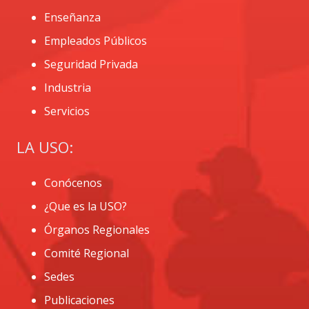
Enseñanza
Empleados Públicos
Seguridad Privada
Industria
Servicios
LA USO:
Conócenos
¿Que es la USO?
Órganos Regionales
Comité Regional
Sedes
Publicaciones