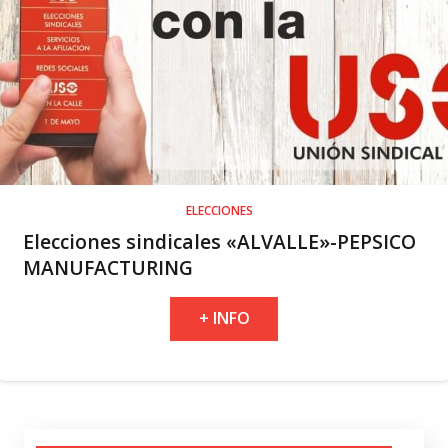
ELECCIONES
Elecciones sindicales «ALVALLE»-PEPSICO
MANUFACTURING
+ INFO