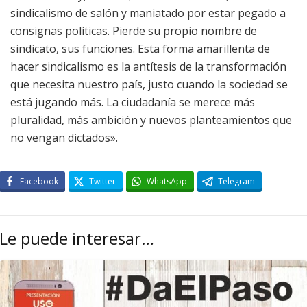
sindicalismo de salón y maniatado por estar pegado a
consignas políticas. Pierde su propio nombre de
sindicato, sus funciones. Esta forma amarillenta de
hacer sindicalismo es la antítesis de la transformación
que necesita nuestro país, justo cuando la sociedad se
está jugando más. La ciudadanía se merece más
pluralidad, más ambición y nuevos planteamientos que
no vengan dictados».
Facebook
Twitter
WhatsApp
Telegram
Le puede interesar…