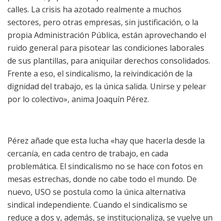
calles. La crisis ha azotado realmente a muchos
sectores, pero otras empresas, sin justificación, o la
propia Administración Pública, están aprovechando el
ruido general para pisotear las condiciones laborales
de sus plantillas, para aniquilar derechos consolidados.
Frente a eso, el sindicalismo, la reivindicación de la
dignidad del trabajo, es la única salida. Unirse y pelear
por lo colectivo», anima Joaquín Pérez.
Pérez añade que esta lucha «hay que hacerla desde la
cercanía, en cada centro de trabajo, en cada
problemática. El sindicalismo no se hace con fotos en
mesas estrechas, donde no cabe todo el mundo. De
nuevo, USO se postula como la única alternativa
sindical independiente. Cuando el sindicalismo se
reduce a dos y, además, se institucionaliza, se vuelve un