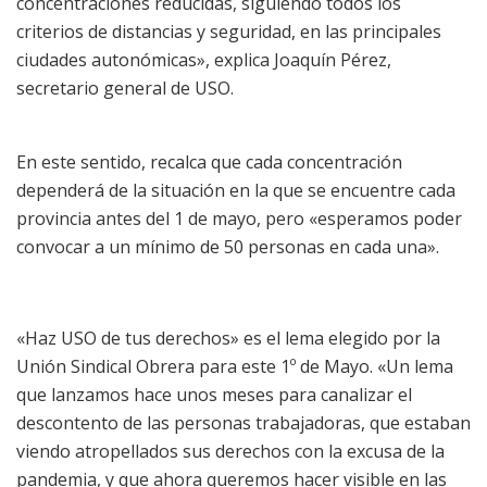
concentraciones reducidas, siguiendo todos los
criterios de distancias y seguridad, en las principales
ciudades autonómicas», explica Joaquín Pérez,
secretario general de USO.
En este sentido, recalca que cada concentración
dependerá de la situación en la que se encuentre cada
provincia antes del 1 de mayo, pero «esperamos poder
convocar a un mínimo de 50 personas en cada una».
«Haz USO de tus derechos» es el lema elegido por la
Unión Sindical Obrera para este 1º de Mayo. «Un lema
que lanzamos hace unos meses para canalizar el
descontento de las personas trabajadoras, que estaban
viendo atropellados sus derechos con la excusa de la
pandemia, y que ahora queremos hacer visible en las