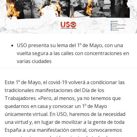
USO presenta su lema del 1º de Mayo, con una
vuelta segura a las calles con concentraciones en
varias ciudades
Este 1º de Mayo, el covid-19 volverá a condicionar las
tradicionales manifestaciones del Día de los
Trabajadores. «Pero, al menos, ya no tenemos que
quedarnos en casa y convocar un 1º de Mayo
únicamente virtual. En USO, haremos de la necesidad
una virtud y, en lugar de movilizar a la gente de toda
España a una manifestación central, convocaremos