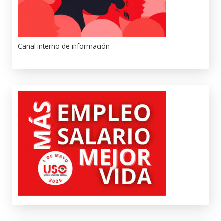
Canal interno de información