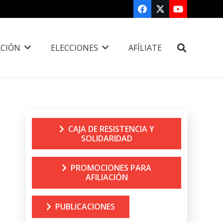
CIÓN
ELECCIONES
AFÍLIATE
CAJA DE RESISTENCIA Y
SOLIDARIDAD
PROMOCIONES PARA
AFILIACIÓN
PUBLICACIONES