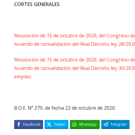
CORTES GENERALES
Resolución de 15 de octubre de 2020, del Congreso de 
Acuerdo de convalidación del Real Decreto-ley 28/2020
Resolución de 15 de octubre de 2020, del Congreso de 
Acuerdo de convalidación del Real Decreto-ley 30/202
empleo.
B.O.E. Nº 279, de fecha 22 de octubre de 2020.
Facebook
Twitter
WhatsApp
Telegram