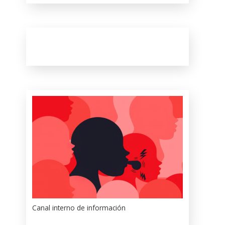
Canal interno de información