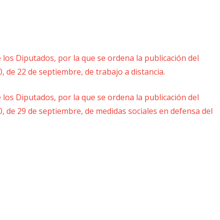
los Diputados, por la que se ordena la publicación del
, de 22 de septiembre, de trabajo a distancia.
los Diputados, por la que se ordena la publicación del
0, de 29 de septiembre, de medidas sociales en defensa del