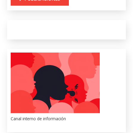
Canal interno de información