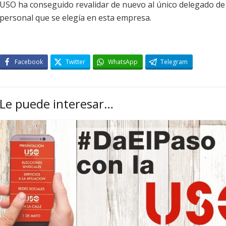
USO ha conseguido revalidar de nuevo al único delegado de
personal que se elegía en esta empresa.
Facebook
Twitter
WhatsApp
Telegram
Le puede interesar…