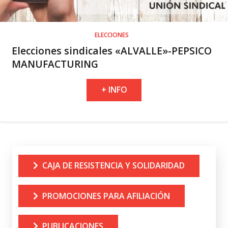
ELECCIONES
Elecciones sindicales «ALVALLE»-PEPSICO
MANUFACTURING
+ INFO
CAJA DE RESISTENCIA Y SOLIDARIDAD
PROMOCIONES PARA AFILIACIÓN
PUBLICACIONES