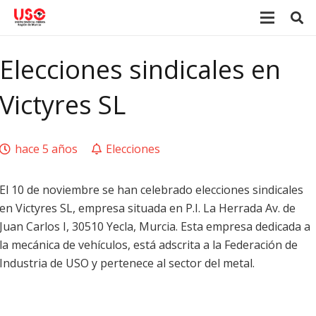
Elecciones sindicales en
Victyres SL
hace 5 años
Elecciones
El 10 de noviembre se han celebrado elecciones sindicales
en Victyres SL, empresa situada en P.I. La Herrada Av. de
Juan Carlos I, 30510 Yecla, Murcia. Esta empresa dedicada a
la mecánica de vehículos, está adscrita a la Federación de
Industria de USO y pertenece al sector del metal.