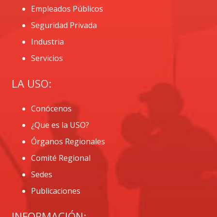
Empleados Públicos
Seguridad Privada
Industria
Servicios
LA USO:
Conócenos
¿Que es la USO?
Órganos Regionales
Comité Regional
Sedes
Publicaciones
INFORMACIÓN: