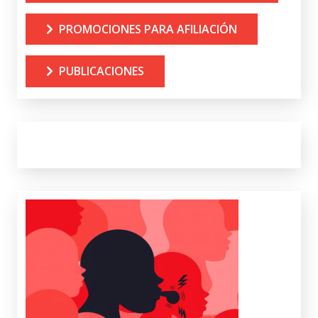
PROMOCIONES PARA AFILIACIÓN
PUBLICACIONES