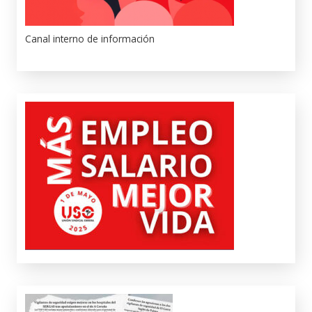
Canal interno de información