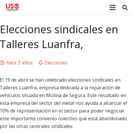
Elecciones sindicales en
Talleres Luanfra,
hace 3 años
Elecciones
El 19 de abril se han celebrado elecciones sindicales en
Talleres Luanfra, empresa dedicada a la reparación de
vehículos situada en Molina de Segura. Este resultado en
esta empresa del sector del metal nos ayuda a alcanzar el
10% de representación en el sector para poder negociar
este importante convenio colectivo que está abandonado
por las otras centrales sindicales.