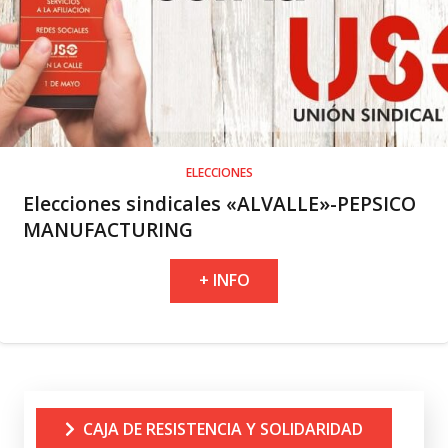
ELECCIONES
Elecciones sindicales «ALVALLE»-PEPSICO
MANUFACTURING
+ INFO
CAJA DE RESISTENCIA Y SOLIDARIDAD