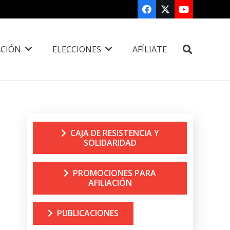
CIÓN
ELECCIONES
AFÍLIATE
CAJA DE RESISTENCIA Y
SOLIDARIDAD
PROMOCIONES PARA
AFILIACIÓN
PUBLICACIONES