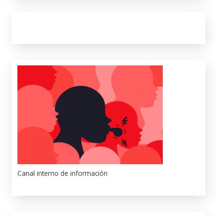
Canal interno de información