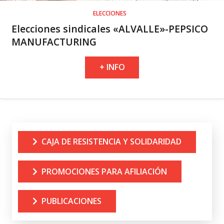
ELECCIONES
Elecciones sindicales «ALVALLE»-PEPSICO
MANUFACTURING
+ INFO
CAJA DE RESISTENCIA Y SOLIDARIDAD
PROMOCIONES PARA AFILIACIÓN
PUBLICACIONES