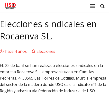
Elecciones sindicales en
Rocaenva SL.
hace 4 años
Elecciones
EL 22 de baril se han realizado elecciones sindicales en la
empresa Rocaenva SL. empresa situada en Cam. las
Pedreras, 4, 30565 Las Torres de Cotillas, Murcia. empresa
del sector de la madera donde USO es el sindicato nº1 de la
Región y adscrita ala federación de Industria de USO.