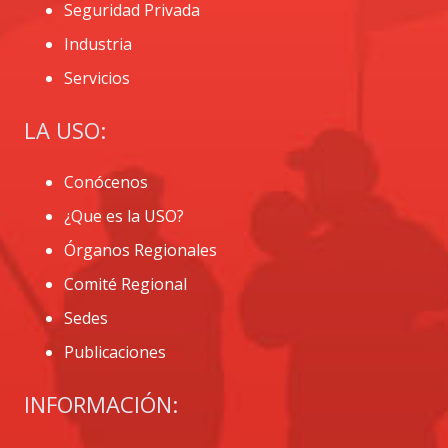
Seguridad Privada
Industria
Servicios
LA USO:
Conócenos
¿Que es la USO?
Órganos Regionales
Comité Regional
Sedes
Publicaciones
INFORMACIÓN: