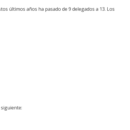
stos últimos años ha pasado de 9 delegados a 13. Los
 siguiente: