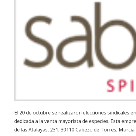
El 20 de octubre se realizaron elecciones sindicales
dedicada a la venta mayorista de especies. Esta empre
de las Atalayas, 231, 30110 Cabezo de Torres, Murcia.