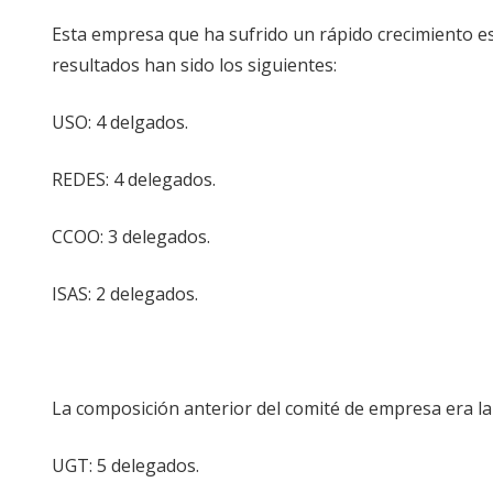
Esta empresa que ha sufrido un rápido crecimiento e
resultados han sido los siguientes:
USO: 4 delgados.
REDES: 4 delegados.
CCOO: 3 delegados.
ISAS: 2 delegados.
La composición anterior del comité de empresa era la
UGT: 5 delegados.