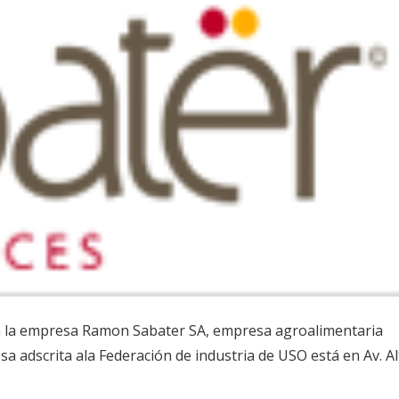
 en la empresa Ramon Sabater SA, empresa agroalimentaria
sa adscrita ala Federación de industria de USO está en Av. A