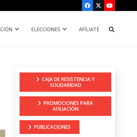
CIÓN
ELECCIONES
AFÍLIATE
CAJA DE RESISTENCIA Y
SOLIDARIDAD
PROMOCIONES PARA
AFILIACIÓN
PUBLICACIONES