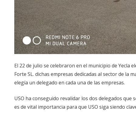
El 22 de julio se celebraron en el municipio de Yecla e
Forte SL. dichas empresas dedicadas al sector de la m
elegía un delegado en cada una de las empresas.
USO ha conseguido revalidar los dos delegados que se
es de vital importancia para que USO siga siendo clav