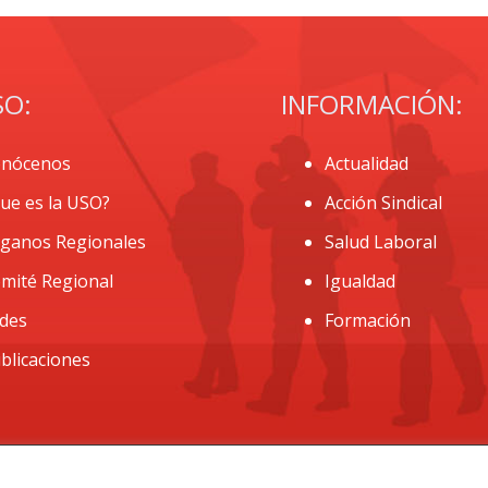
SO:
INFORMACIÓN:
nócenos
Actualidad
ue es la USO?
Acción Sindical
ganos Regionales
Salud Laboral
mité Regional
Igualdad
des
Formación
blicaciones