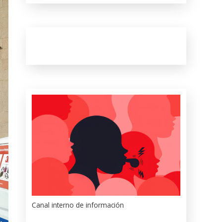
Canal interno de información