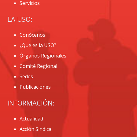
Servicios
LA USO:
Conócenos
¿Que es la USO?
Órganos Regionales
Comité Regional
Sedes
Publicaciones
INFORMACIÓN:
Actualidad
Acción Sindical