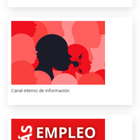
Canal interno de información