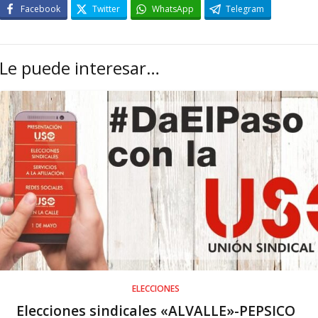
Facebook
Twitter
WhatsApp
Telegram
Le puede interesar…
ELECCIONES
Elecciones sindicales «ALVALLE»-PEPSICO