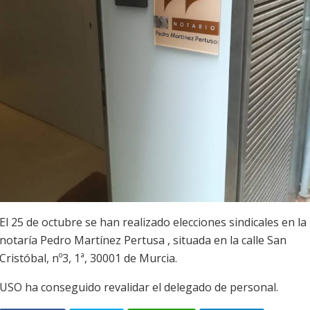
El 25 de octubre se han realizado elecciones sindicales en la
notaría Pedro Martínez Pertusa , situada en la calle San
Cristóbal, nº3, 1ª, 30001 de Murcia.
USO ha conseguido revalidar el delegado de personal.