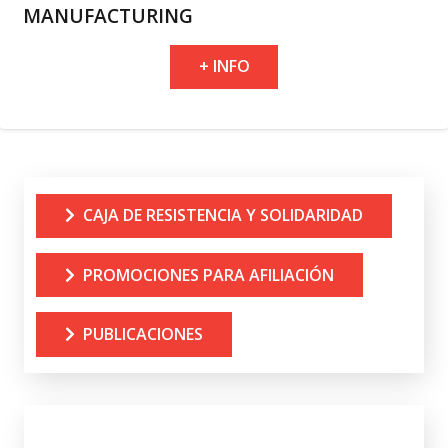
MANUFACTURING
+ INFO
CAJA DE RESISTENCIA Y SOLIDARIDAD
PROMOCIONES PARA AFILIACIÓN
PUBLICACIONES