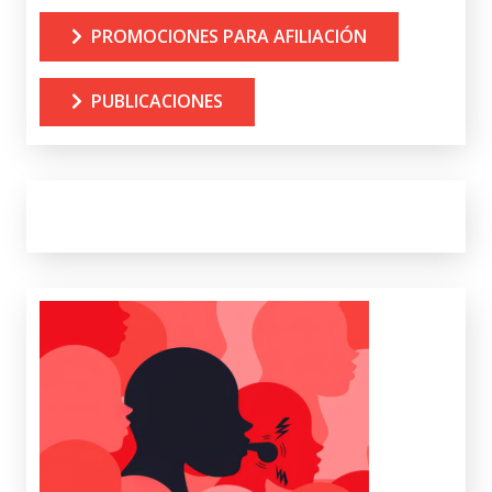
PROMOCIONES PARA AFILIACIÓN
PUBLICACIONES