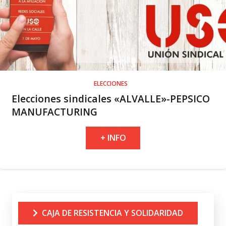
ELECCIONES
Elecciones sindicales «ALVALLE»-PEPSICO
MANUFACTURING
+ INFO
CAJA DE RESISTENCIA Y SOLIDARIDAD