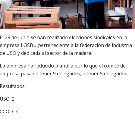
El 28 de junio se han realizado elecciones sindicales en la
empresa LOSBU perteneciente a la federación de industria
de USO y dedicada al sector de la madera.
La empresa ha reducido plantilla por lo que el comité de
empresa pasa de tener 9 delegados, a tener 5 delegados.
Resultados:
USO: 2
CCOO: 3