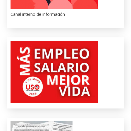
Canal interno de información