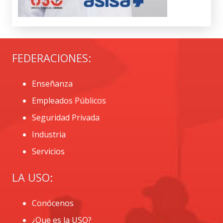
FEDERACIONES:
Enseñanza
Empleados Públicos
Seguridad Privada
Industria
Servicios
LA USO:
Conócenos
¿Que es la USO?