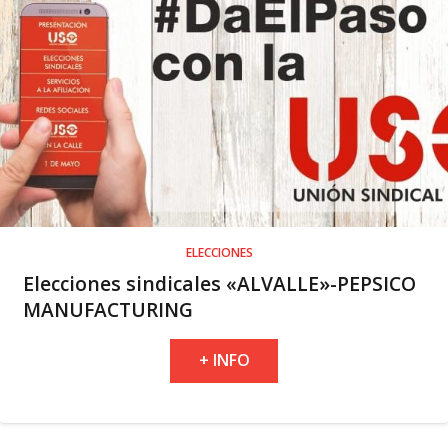
ELECCIONES
Elecciones sindicales «ALVALLE»-PEPSICO
MANUFACTURING
+ INFO