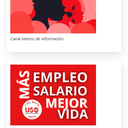
Canal interno de información