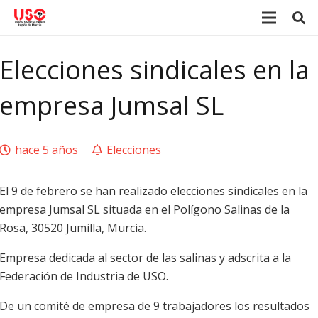
Elecciones sindicales en la
empresa Jumsal SL
hace 5 años
Elecciones
El 9 de febrero se han realizado elecciones sindicales en la
empresa Jumsal SL situada en el Polígono Salinas de la
Rosa, 30520 Jumilla, Murcia.
Empresa dedicada al sector de las salinas y adscrita a la
Federación de Industria de USO.
De un comité de empresa de 9 trabajadores los resultados