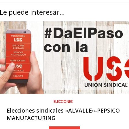
Le puede interesar…
ELECCIONES
Elecciones sindicales «ALVALLE»-PEPSICO
MANUFACTURING