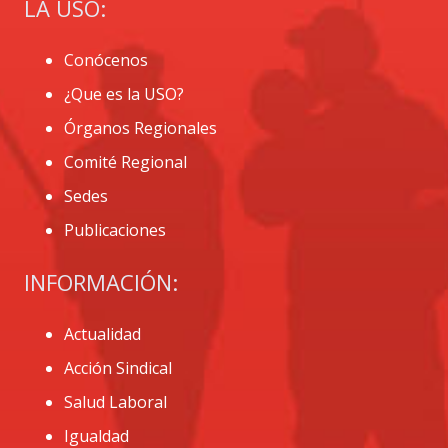
LA USO:
Conócenos
¿Que es la USO?
Órganos Regionales
Comité Regional
Sedes
Publicaciones
INFORMACIÓN:
Actualidad
Acción Sindical
Salud Laboral
Igualdad