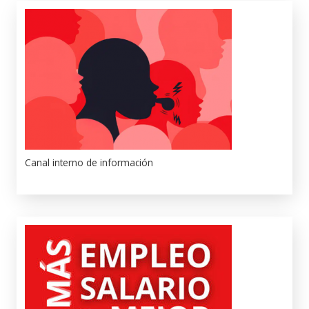
Canal interno de información