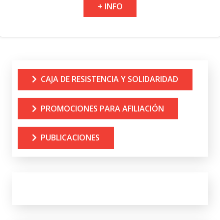
+ INFO
CAJA DE RESISTENCIA Y SOLIDARIDAD
PROMOCIONES PARA AFILIACIÓN
PUBLICACIONES