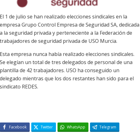
El 1 de julio se han realizado elecciones sindicales en la
empresa Grupo Control Empresa de Seguridad SA, dedicada
a la seguridad privada y perteneciente a la Federación de
trabajadores de seguridad privada de USO Murcia.
Esta empresa nunca había realizado elecciones sindicales.
Se elegían un total de tres delegados de personal de una
plantilla de 42 trabajadores. USO ha conseguido un
delegado mientras que los dos restantes han sido para el
sindicato REDES.
Facebook
Twitter
WhatsApp
Telegram