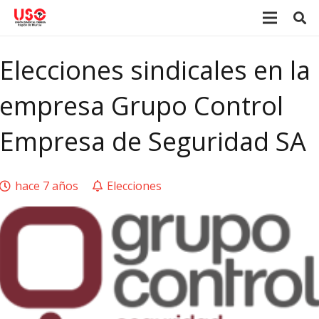
Elecciones sindicales en la
empresa Grupo Control
Empresa de Seguridad SA
hace 7 años
Elecciones