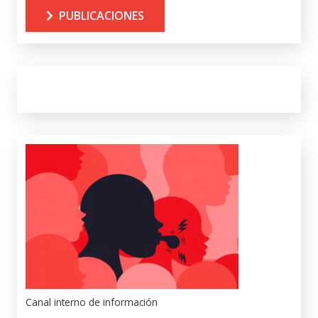
PUBLICACIONES
Canal interno de información