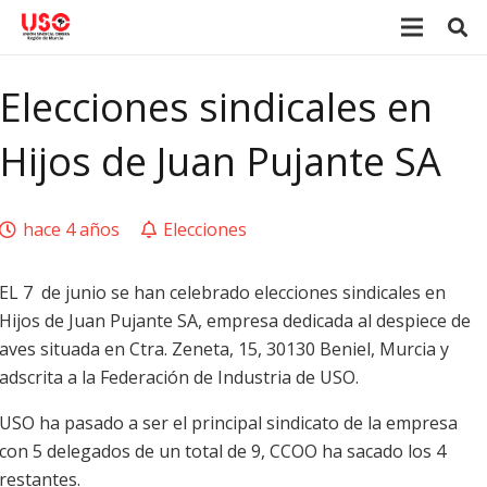
Elecciones sindicales en
Hijos de Juan Pujante SA
hace 4 años
Elecciones
EL 7 de junio se han celebrado elecciones sindicales en
Hijos de Juan Pujante SA, empresa dedicada al despiece de
aves situada en Ctra. Zeneta, 15, 30130 Beniel, Murcia y
adscrita a la Federación de Industria de USO.
USO ha pasado a ser el principal sindicato de la empresa
con 5 delegados de un total de 9, CCOO ha sacado los 4
restantes.