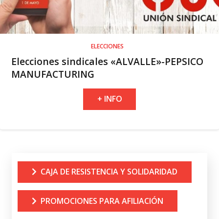
ELECCIONES
Elecciones sindicales «ALVALLE»-PEPSICO
MANUFACTURING
+ INFO
CAJA DE RESISTENCIA Y SOLIDARIDAD
PROMOCIONES PARA AFILIACIÓN