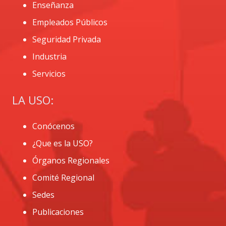
Enseñanza
Empleados Públicos
Seguridad Privada
Industria
Servicios
LA USO:
Conócenos
¿Que es la USO?
Órganos Regionales
Comité Regional
Sedes
Publicaciones