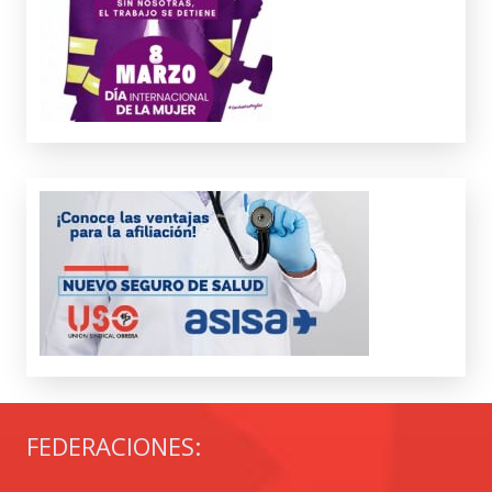
FEDERACIONES: