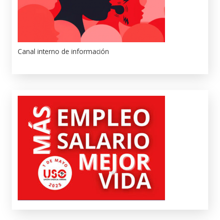
Canal interno de información