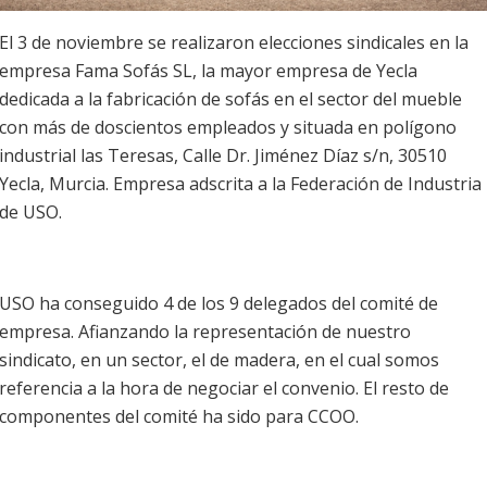
El 3 de noviembre se realizaron elecciones sindicales en la
empresa Fama Sofás SL, la mayor empresa de Yecla
dedicada a la fabricación de sofás en el sector del mueble
con más de doscientos empleados y situada en polígono
industrial las Teresas, Calle Dr. Jiménez Díaz s/n, 30510
Yecla, Murcia. Empresa adscrita a la Federación de Industria
de USO.
USO ha conseguido 4 de los 9 delegados del comité de
empresa. Afianzando la representación de nuestro
sindicato, en un sector, el de madera, en el cual somos
referencia a la hora de negociar el convenio. El resto de
componentes del comité ha sido para CCOO.