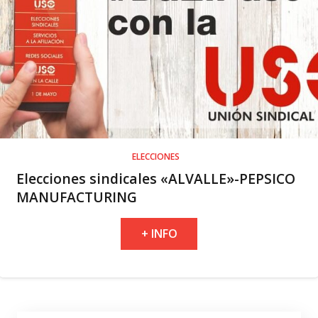
ELECCIONES
Elecciones sindicales «ALVALLE»-PEPSICO
MANUFACTURING
+ INFO