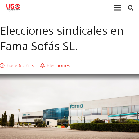
Elecciones sindicales en
Fama Sofás SL.
hace 6 años
Elecciones