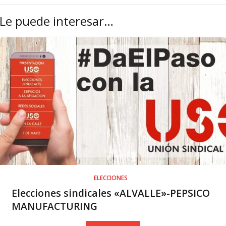
Le puede interesar…
ELECCIONES
Elecciones sindicales «ALVALLE»-PEPSICO
MANUFACTURING