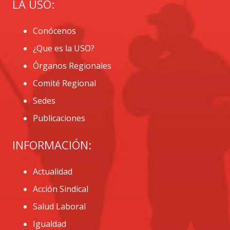
LA USO:
Conócenos
¿Que es la USO?
Órganos Regionales
Comité Regional
Sedes
Publicaciones
INFORMACIÓN:
Actualidad
Acción Sindical
Salud Laboral
Igualdad