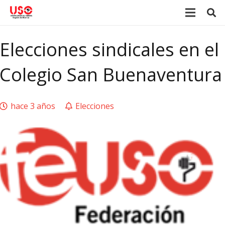
Elecciones sindicales en el
Colegio San Buenaventura
hace 3 años
Elecciones