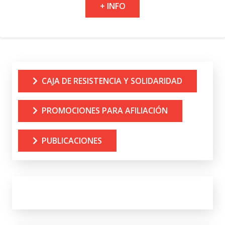
+ INFO
CAJA DE RESISTENCIA Y SOLIDARIDAD
PROMOCIONES PARA AFILIACIÓN
PUBLICACIONES