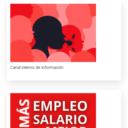
Canal interno de información