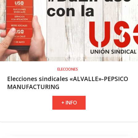
ELECCIONES
Elecciones sindicales «ALVALLE»-PEPSICO
MANUFACTURING
+ INFO