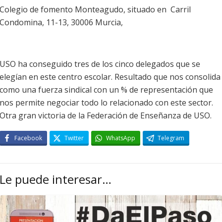
Colegio de fomento Monteagudo, situado en Carril
Condomina, 11-13, 30006 Murcia,
USO ha conseguido tres de los cinco delegados que se
elegían en este centro escolar. Resultado que nos consolida
como una fuerza sindical con un % de representación que
nos permite negociar todo lo relacionado con este sector.
Otra gran victoria de la Federación de Enseñanza de USO.
Facebook
Twitter
WhatsApp
Telegram
Le puede interesar…