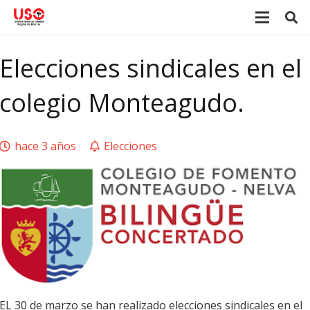
Elecciones sindicales en el
colegio Monteagudo.
hace 3 años
Elecciones
EL 30 de marzo se han realizado elecciones sindicales en el