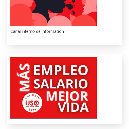
Canal interno de información