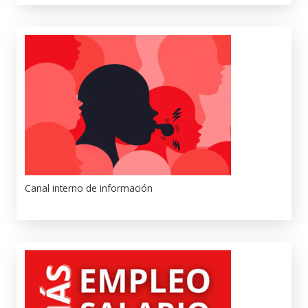
Canal interno de información