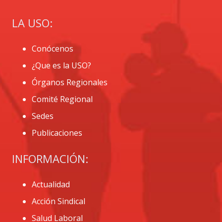
LA USO:
Conócenos
¿Que es la USO?
Órganos Regionales
Comité Regional
Sedes
Publicaciones
INFORMACIÓN:
Actualidad
Acción Sindical
Salud Laboral