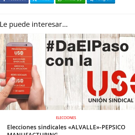
Le puede interesar…
ELECCIONES
Elecciones sindicales «ALVALLE»-PEPSICO
MANUFACTURING