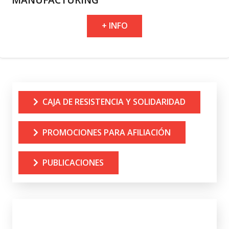
+ INFO
CAJA DE RESISTENCIA Y SOLIDARIDAD
PROMOCIONES PARA AFILIACIÓN
PUBLICACIONES