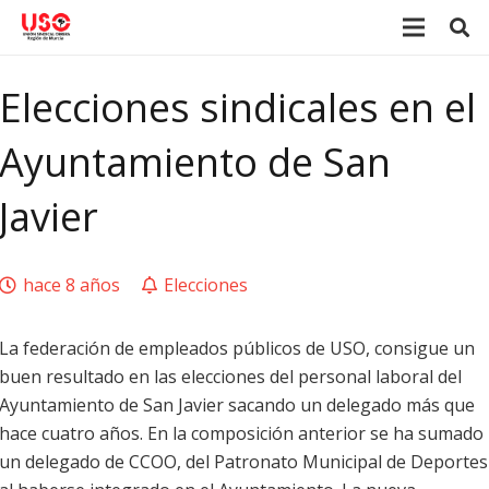
Elecciones sindicales en el
Ayuntamiento de San
Javier
hace 8 años
Elecciones
La federación de empleados públicos de USO, consigue un
buen resultado en las elecciones del personal laboral del
Ayuntamiento de San Javier sacando un delegado más que
hace cuatro años. En la composición anterior se ha sumado
un delegado de CCOO, del Patronato Municipal de Deportes