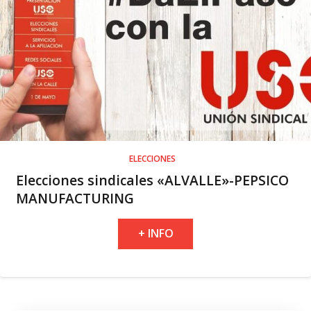
ELECCIONES
Elecciones sindicales «ALVALLE»-PEPSICO
MANUFACTURING
+ INFO