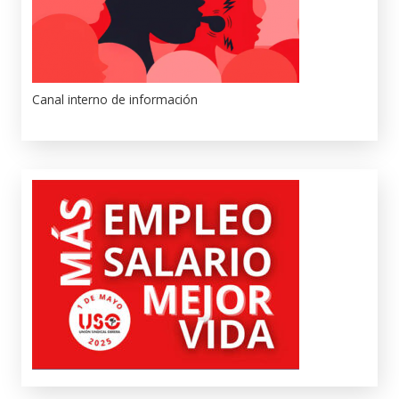
Canal interno de información