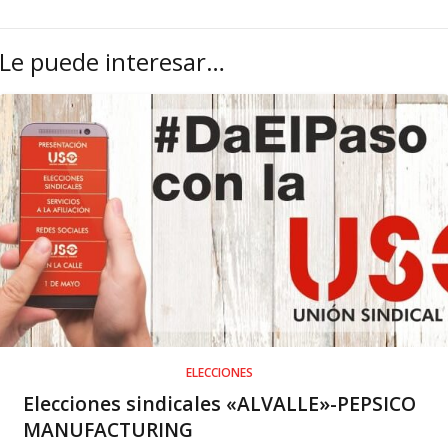
Le puede interesar…
ELECCIONES
Elecciones sindicales «ALVALLE»-PEPSICO
MANUFACTURING