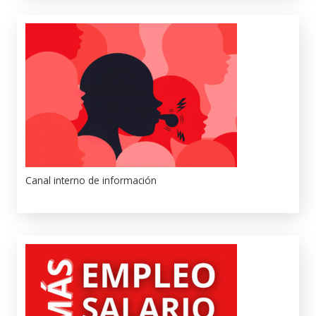
Canal interno de información