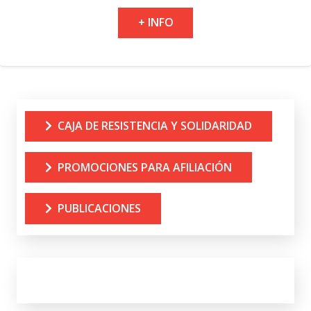
+ INFO
CAJA DE RESISTENCIA Y SOLIDARIDAD
PROMOCIONES PARA AFILIACIÓN
PUBLICACIONES