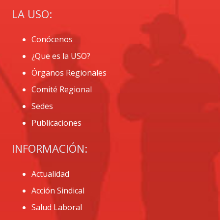
LA USO:
Conócenos
¿Que es la USO?
Órganos Regionales
Comité Regional
Sedes
Publicaciones
INFORMACIÓN:
Actualidad
Acción Sindical
Salud Laboral