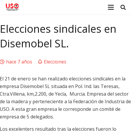
Elecciones sindicales en
Disemobel SL.
hace 7 años
Elecciones
El 21 de enero se han realizado elecciones sindicales en la
empresa Disemobel SL situada en Pol. Ind. las Teresas,
Ctra.Villena, km,2.200, de Yecla, Murcia. Empresa del sector
de la madera y perteneciente a la Federación de Industria de
USO. A esta gran empresa le corresponde un comité de
empresa de 5 delegados.
Los excelenters resultado tras la elecciones fueron lo