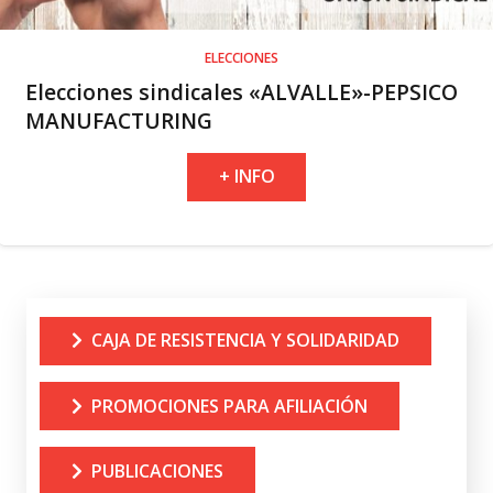
ELECCIONES
Elecciones sindicales «ALVALLE»-PEPSICO
MANUFACTURING
+ INFO
CAJA DE RESISTENCIA Y SOLIDARIDAD
PROMOCIONES PARA AFILIACIÓN
PUBLICACIONES