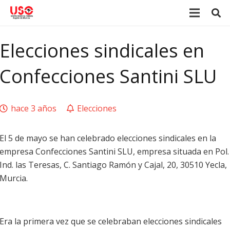
Elecciones sindicales en
Confecciones Santini SLU
hace 3 años
Elecciones
El 5 de mayo se han celebrado elecciones sindicales en la
empresa Confecciones Santini SLU, empresa situada en Pol.
Ind. las Teresas, C. Santiago Ramón y Cajal, 20, 30510 Yecla,
Murcia.
Era la primera vez que se celebraban elecciones sindicales