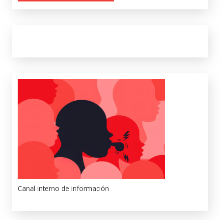
Canal interno de información