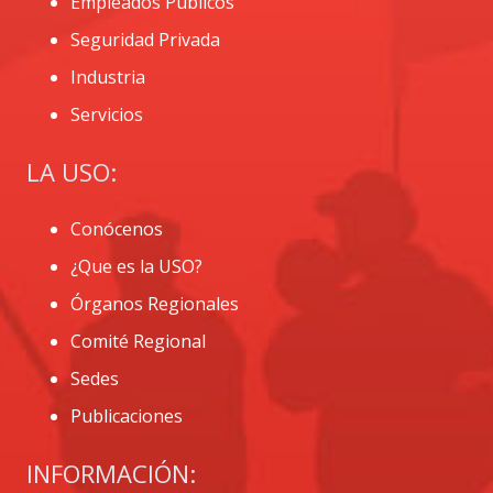
Empleados Públicos
Seguridad Privada
Industria
Servicios
LA USO:
Conócenos
¿Que es la USO?
Órganos Regionales
Comité Regional
Sedes
Publicaciones
INFORMACIÓN: