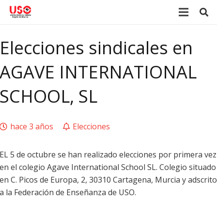
Elecciones sindicales en
AGAVE INTERNATIONAL
SCHOOL, SL
hace 3 años
Elecciones
EL 5 de octubre se han realizado elecciones por primera vez
en el colegio Agave International School SL. Colegio situado
en C. Picos de Europa, 2, 30310 Cartagena, Murcia y adscrito
a la Federación de Enseñanza de USO.