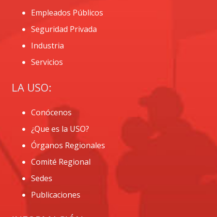
Empleados Públicos
Seguridad Privada
Industria
Servicios
LA USO:
Conócenos
¿Que es la USO?
Órganos Regionales
Comité Regional
Sedes
Publicaciones