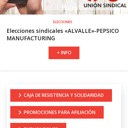
ELECCIONES
Elecciones sindicales «ALVALLE»-PEPSICO
MANUFACTURING
+ INFO
CAJA DE RESISTENCIA Y SOLIDARIDAD
PROMOCIONES PARA AFILIACIÓN