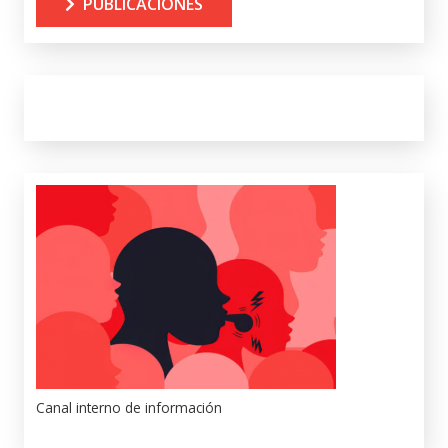
PUBLICACIONES
Canal interno de información