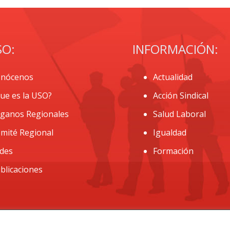
SO:
INFORMACIÓN:
nócenos
Actualidad
ue es la USO?
Acción Sindical
ganos Regionales
Salud Laboral
mité Regional
Igualdad
des
Formación
blicaciones