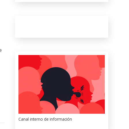
e
Canal interno de información