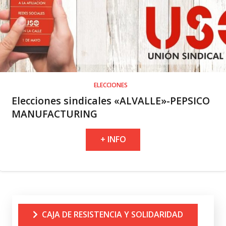
ELECCIONES
Elecciones sindicales «ALVALLE»-PEPSICO
MANUFACTURING
+ INFO
CAJA DE RESISTENCIA Y SOLIDARIDAD