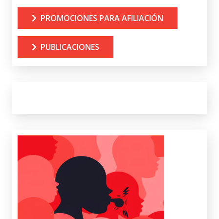
PROMOCIONES PARA AFILIACIÓN
PUBLICACIONES