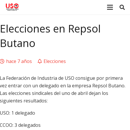
Elecciones en Repsol
Butano
hace 7 años
Elecciones
La Federación de Industria de USO consigue por primera
vez entrar con un delegado en la empresa Repsol Butano.
Las elecciones sindicales del uno de abril dejan los
siguientes resultados:
USO: 1 delegado
CCOO: 3 delegados