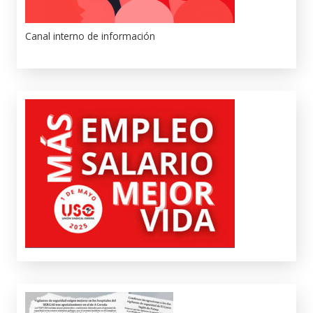
Canal interno de información