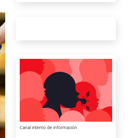
Canal interno de información