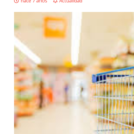
hace 7 años
Actualidad