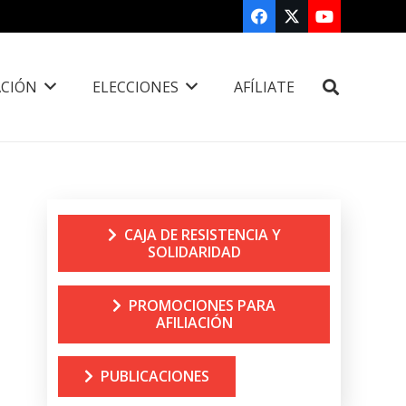
CIÓN
ELECCIONES
AFÍLIATE
CAJA DE RESISTENCIA Y
SOLIDARIDAD
PROMOCIONES PARA
AFILIACIÓN
PUBLICACIONES