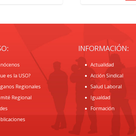
SO:
INFORMACIÓN:
nócenos
Actualidad
ue es la USO?
Acción Sindical
ganos Regionales
Salud Laboral
mité Regional
Igualdad
des
Formación
blicaciones