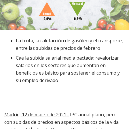
La fruta, la calefacción de gasóleo y el transporte,
entre las subidas de precios de febrero
Cae la subida salarial media pactada: revalorizar
salarios en los sectores que aumentan en
beneficios es básico para sostener el consumo y
su empleo derivado
Madrid, 12 de marzo de 2021.-
IPC anual plano, pero
con subidas de precios en aspectos básicos de la vida