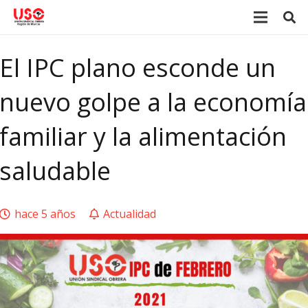
El IPC plano esconde un
nuevo golpe a la economía
familiar y la alimentación
saludable
hace 5 años
Actualidad