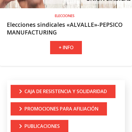
ELECCIONES
Elecciones sindicales «ALVALLE»-PEPSICO
MANUFACTURING
+ INFO
CAJA DE RESISTENCIA Y SOLIDARIDAD
PROMOCIONES PARA AFILIACIÓN
PUBLICACIONES