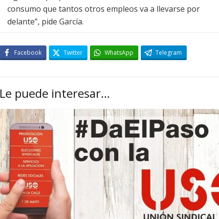
consumo que tantos otros empleos va a llevarse por
delante”, pide García.
Facebook
Twitter
WhatsApp
Telegram
Le puede interesar…