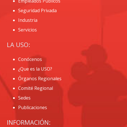
Empleados Públicos
Seguridad Privada
Industria
Servicios
LA USO:
Conócenos
¿Que es la USO?
Órganos Regionales
Comité Regional
Sedes
Publicaciones
INFORMACIÓN: