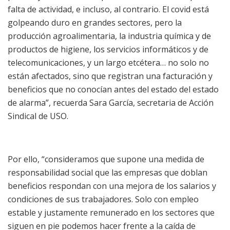
falta de actividad, e incluso, al contrario. El covid está
golpeando duro en grandes sectores, pero la
producción agroalimentaria, la industria química y de
productos de higiene, los servicios informáticos y de
telecomunicaciones, y un largo etcétera… no solo no
están afectados, sino que registran una facturación y
beneficios que no conocían antes del estado del estado
de alarma”, recuerda Sara García, secretaria de Acción
Sindical de USO.
Por ello, “consideramos que supone una medida de
responsabilidad social que las empresas que doblan
beneficios respondan con una mejora de los salarios y
condiciones de sus trabajadores. Solo con empleo
estable y justamente remunerado en los sectores que
siguen en pie podemos hacer frente a la caída de