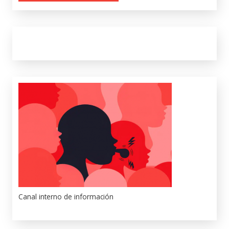
Canal interno de información