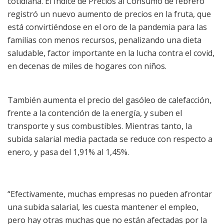
cotidiana. El Índice de Precios al Consumo de febrero
registró un nuevo aumento de precios en la fruta, que
está convirtiéndose en el oro de la pandemia para las
familias con menos recursos, penalizando una dieta
saludable, factor importante en la lucha contra el covid,
en decenas de miles de hogares con niños.
También aumenta el precio del gasóleo de calefacción,
frente a la contención de la energía, y suben el
transporte y sus combustibles. Mientras tanto, la
subida salarial media pactada se reduce con respecto a
enero, y pasa del 1,91% al 1,45%.
“Efectivamente, muchas empresas no pueden afrontar
una subida salarial, les cuesta mantener el empleo,
pero hay otras muchas que no están afectadas por la