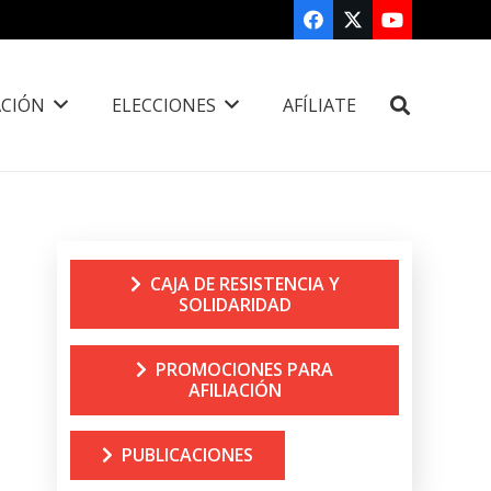
CIÓN
ELECCIONES
AFÍLIATE
CAJA DE RESISTENCIA Y
SOLIDARIDAD
PROMOCIONES PARA
AFILIACIÓN
PUBLICACIONES