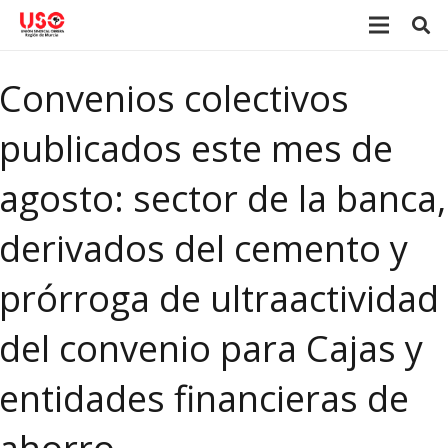
Convenios colectivos
publicados este mes de
agosto: sector de la banca,
derivados del cemento y
prórroga de ultraactividad
del convenio para Cajas y
entidades financieras de