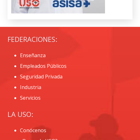
FEDERACIONES:
Enseñanza
Empleados Públicos
Seguridad Privada
Industria
Servicios
LA USO:
Conócenos