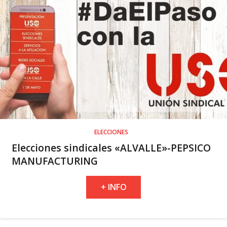
ELECCIONES
Elecciones sindicales «ALVALLE»-PEPSICO
MANUFACTURING
+ INFO