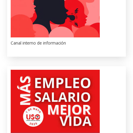
Canal interno de información