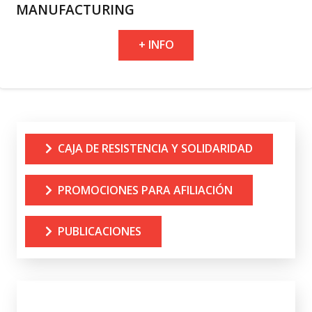
MANUFACTURING
+ INFO
CAJA DE RESISTENCIA Y SOLIDARIDAD
PROMOCIONES PARA AFILIACIÓN
PUBLICACIONES