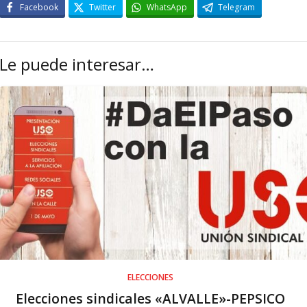
Facebook
Twitter
WhatsApp
Telegram
Le puede interesar…
ELECCIONES
Elecciones sindicales «ALVALLE»-PEPSICO