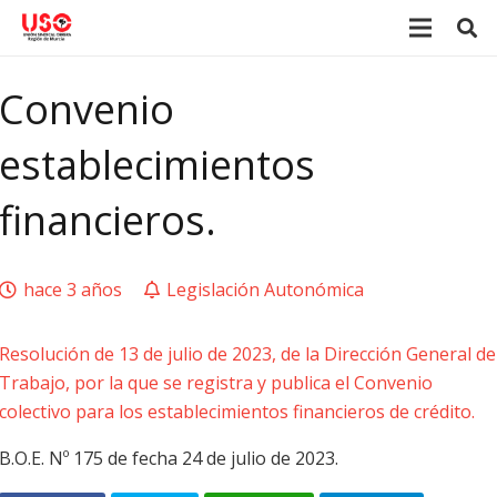
Convenio
establecimientos
financieros.
hace 3 años
Legislación Autonómica
Resolución de 13 de julio de 2023, de la Dirección General de
Trabajo, por la que se registra y publica el Convenio
colectivo para los establecimientos financieros de crédito.
B.O.E. Nº 175 de fecha 24 de julio de 2023.