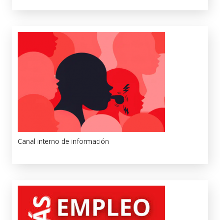
Canal interno de información