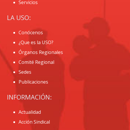
Servicios
LA USO:
Conócenos
¿Que es la USO?
Órganos Regionales
Comité Regional
Sedes
Publicaciones
INFORMACIÓN:
Actualidad
Acción Sindical