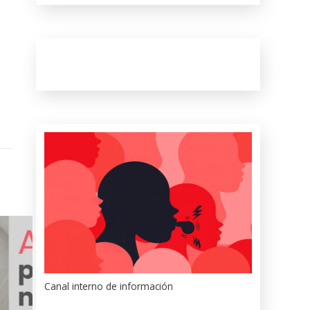
Canal interno de información