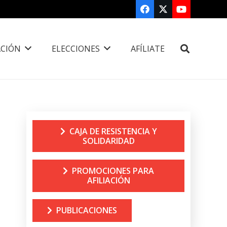
CIÓN
ELECCIONES
AFÍLIATE
CAJA DE RESISTENCIA Y
SOLIDARIDAD
PROMOCIONES PARA
AFILIACIÓN
PUBLICACIONES