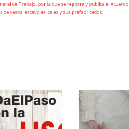
neral de Trabajo, por la que se registra y publica el Acuerdo
es de yesos, escayolas, cales y sus prefabricados.