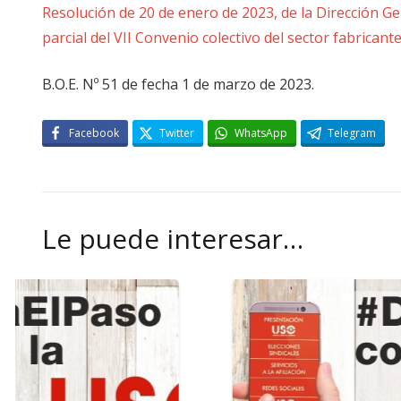
Resolución de 20 de enero de 2023, de la Dirección Ge
parcial del VII Convenio colectivo del sector fabricant
B.O.E. Nº 51 de fecha 1 de marzo de 2023.
Facebook
Twitter
WhatsApp
Telegram
Le puede interesar…