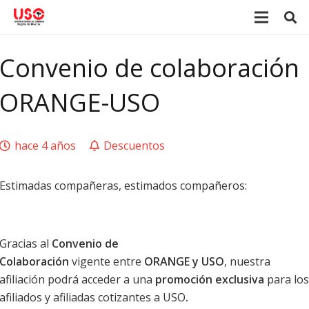
Convenio de colaboración
ORANGE-USO
hace 4 años
Descuentos
Estimadas compañeras, estimados compañeros:
Gracias al
Convenio de
Colaboración
vigente entre
ORANGE y USO
, nuestra
afiliación podrá acceder a una
promoción exclusiva
para los
afiliados y afiliadas cotizantes a USO
.