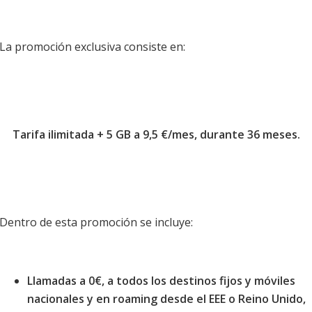
La promoción exclusiva consiste en:
Tarifa ilimitada + 5 GB a 9,5 €/mes, durante 36 meses.
Dentro de esta promoción se incluye:
Llamadas a 0€, a todos los destinos fijos y móviles
nacionales y en roaming desde el EEE o Reino Unido,