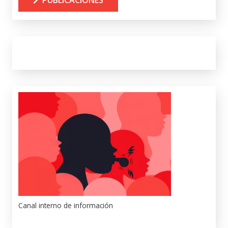
Canal interno de información