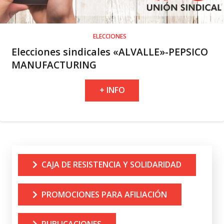
ELECCIONES
Elecciones sindicales «ALVALLE»-PEPSICO
MANUFACTURING
+ INFO
CAJA DE RESISTENCIA Y SOLIDARIDAD
PROMOCIONES PARA AFILIACIÓN
PUBLICACIONES