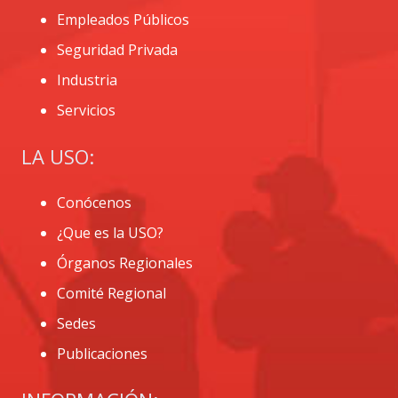
Empleados Públicos
Seguridad Privada
Industria
Servicios
LA USO:
Conócenos
¿Que es la USO?
Órganos Regionales
Comité Regional
Sedes
Publicaciones