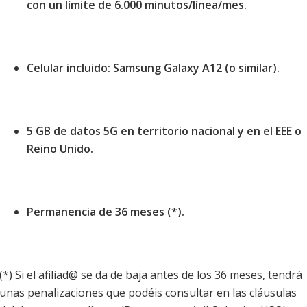
con un límite de 6.000 minutos/línea/mes.
Celular incluido: Samsung Galaxy A12 (o similar).
5 GB de datos 5G en territorio nacional y en el EEE o
Reino Unido.
Permanencia de 36 meses (*).
(*) Si el afiliad@ se da de baja antes de los 36 meses, tendrá
unas penalizaciones que podéis consultar en las cláusulas