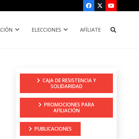
CIÓN
ELECCIONES
AFÍLIATE
CAJA DE RESISTENCIA Y
SOLIDARIDAD
PROMOCIONES PARA
AFILIACIÓN
PUBLICACIONES