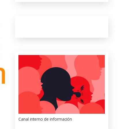
Canal interno de información