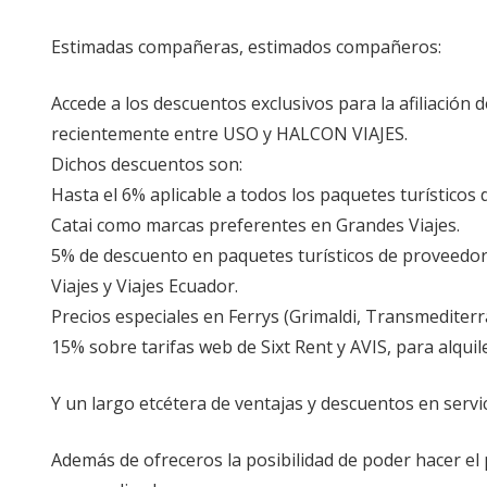
Estimadas compañeras, estimados compañeros:
Accede a los descuentos exclusivos para la afiliación 
recientemente entre USO y HALCON VIAJES.
Dichos descuentos son:
Hasta el 6% aplicable a todos los paquetes turísticos
Catai como marcas preferentes en Grandes Viajes.
5% de descuento en paquetes turísticos de proveedor
Viajes y Viajes Ecuador.
Precios especiales en Ferrys (Grimaldi, Transmediterr
15% sobre tarifas web de Sixt Rent y AVIS, para alquil
Y un largo etcétera de ventajas y descuentos en servi
Además de ofreceros la posibilidad de poder hacer el