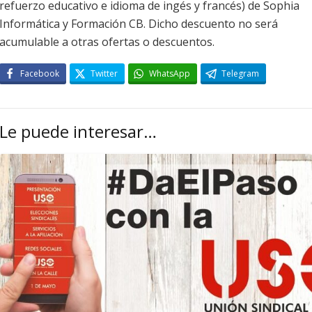
refuerzo educativo e idioma de ingés y francés) de Sophia
Informática y Formación CB. Dicho descuento no será
acumulable a otras ofertas o descuentos.
Facebook
Twitter
WhatsApp
Telegram
Le puede interesar…