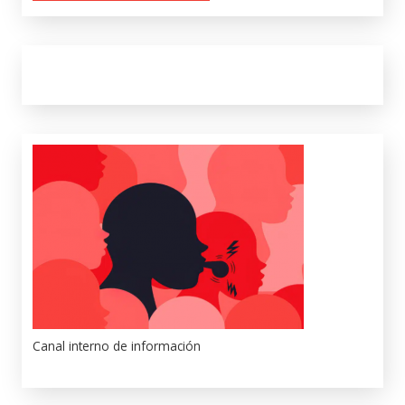
Canal interno de información