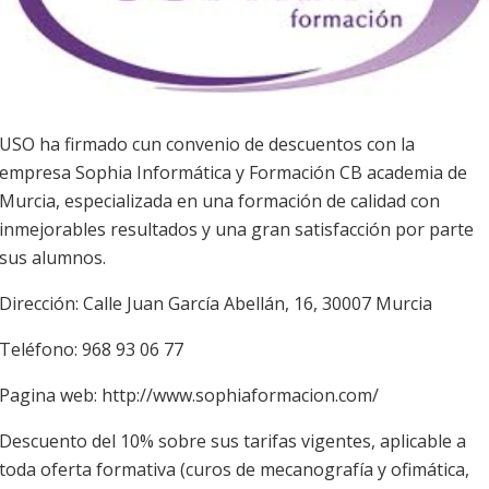
USO ha firmado cun convenio de descuentos con la
empresa Sophia Informática y Formación CB academia de
Murcia, especializada en una formación de calidad con
inmejorables resultados y una gran satisfacción por parte
sus alumnos.
Dirección: Calle Juan García Abellán, 16, 30007 Murcia
Teléfono: 968 93 06 77
Pagina web: http://www.sophiaformacion.com/
Descuento del 10% sobre sus tarifas vigentes, aplicable a
toda oferta formativa (curos de mecanografía y ofimática,