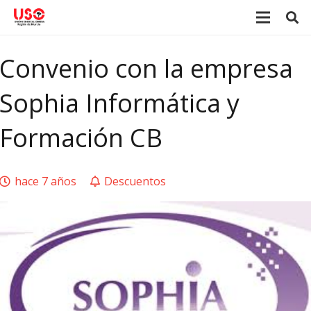
Convenio con la empresa
Sophia Informática y
Formación CB
hace 7 años
Descuentos