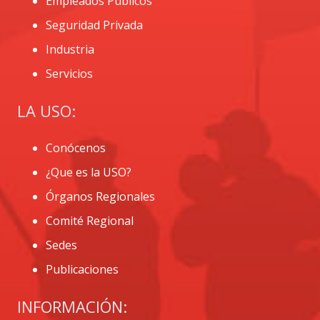
Empleados Públicos
Seguridad Privada
Industria
Servicios
LA USO:
Conócenos
¿Que es la USO?
Órganos Regionales
Comité Regional
Sedes
Publicaciones
INFORMACIÓN: