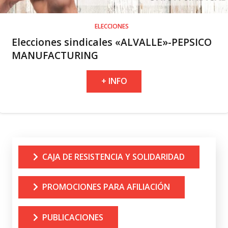
ELECCIONES
Elecciones sindicales «ALVALLE»-PEPSICO
MANUFACTURING
+ INFO
CAJA DE RESISTENCIA Y SOLIDARIDAD
PROMOCIONES PARA AFILIACIÓN
PUBLICACIONES