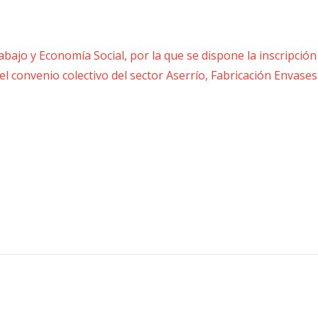
ajo y Economía Social, por la que se dispone la inscripción
el convenio colectivo del sector Aserrío, Fabricación Envases