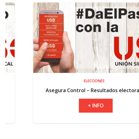
ELECCIONES
Asegura Control – Resultados electorales
+ INFO