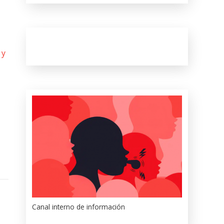
 y
Canal interno de información