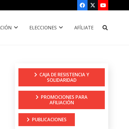
CIÓN
ELECCIONES
AFÍLIATE
CAJA DE RESISTENCIA Y
SOLIDARIDAD
PROMOCIONES PARA
AFILIACIÓN
PUBLICACIONES