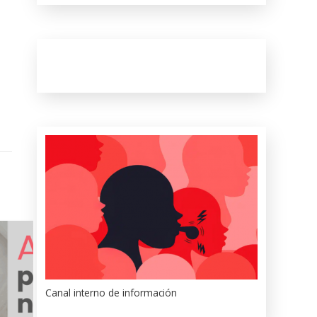
Canal interno de información