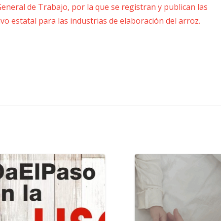
eneral de Trabajo, por la que se registran y publican las
vo estatal para las industrias de elaboración del arroz.