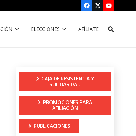
CIÓN
ELECCIONES
AFÍLIATE
CAJA DE RESISTENCIA Y
SOLIDARIDAD
PROMOCIONES PARA
AFILIACIÓN
PUBLICACIONES