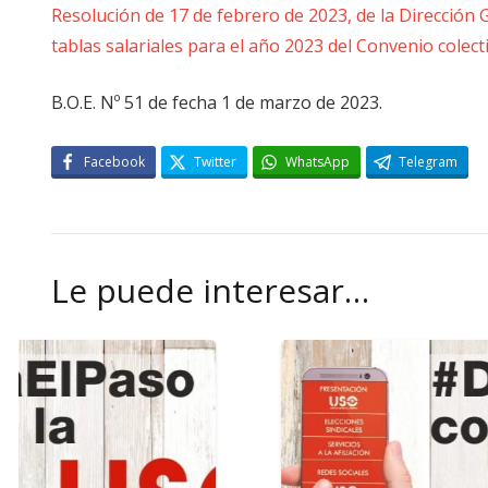
Resolución de 17 de febrero de 2023, de la Dirección G
tablas salariales para el año 2023 del Convenio colecti
B.O.E. Nº 51 de fecha 1 de marzo de 2023.
Facebook
Twitter
WhatsApp
Telegram
Le puede interesar…